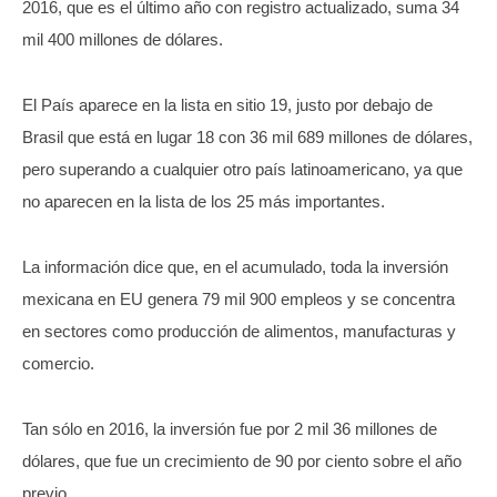
2016, que es el último año con registro actualizado, suma 34
mil 400 millones de dólares.
El País aparece en la lista en sitio 19, justo por debajo de
Brasil que está en lugar 18 con 36 mil 689 millones de dólares,
pero superando a cualquier otro país latinoamericano, ya que
no aparecen en la lista de los 25 más importantes.
La información dice que, en el acumulado, toda la inversión
mexicana en EU genera 79 mil 900 empleos y se concentra
en sectores como producción de alimentos, manufacturas y
comercio.
Tan sólo en 2016, la inversión fue por 2 mil 36 millones de
dólares, que fue un crecimiento de 90 por ciento sobre el año
previo.