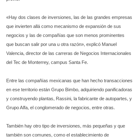
«Hay dos clases de inversiones, las de las grandes empresas
que invierten allá como mecanismo de expansión de sus
negocios y las de compañías que son menos prominentes
que buscan salir por una u otra razón», explicó Manuel
Valencia, director de las carreras de Negocios Internacionales
del Tec de Monterrey, campus Santa Fe.
Entre las compañías mexicanas que han hecho transacciones
en ese territorio están Grupo Bimbo, adquiriendo panificadoras
y construyendo plantas, Rassini, la fabricante de autopartes, y
Grupo Alfa, el conglomerado de negocios, entre otras.
También hay otro tipo de inversiones, más pequeñas y que
también son comunes, como el establecimiento de