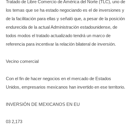
Tratado de Libre Comercio de América del Norte (TLC), uno de
los temas que se ha estado negociando es el de inversiones y
de la facilitación para ellas y señaló que, a pesar de la posición
endurecida de la actual Administración estadounidense, de
todos modos el tratado actualizado tendrá un marco de
referencia para incentivar la relación bilateral de inversión.
Vecino comercial
Con el fin de hacer negocios en el mercado de Estados
Unidos, empresarios mexicanos han invertido en ese territorio.
INVERSIÓN DE MEXICANOS EN EU
03 2,173