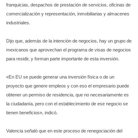
franquicias, despachos de prestación de servicios, oficinas de
comercialización y representación, inmobiliarias y almacenes
industriales.
Dijo que, además de la intención de negocios, hay un grupo de
mexicanos que aprovechan el programa de visas de negocios
para residir, y forman parte importante de esta inversión.
«En EU se puede generar una inversión física o de un
proyecto que genere empleos y con eso el empresario puede
obtener un permiso de residencia, que no necesariamente es
la ciudadanía, pero con el establecimiento de ese negocio se
tienen beneficios», indicó.
Valencia señaló que en este proceso de renegociación del