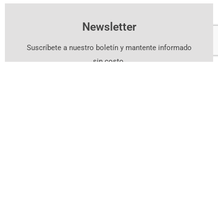
Newsletter
Suscríbete a nuestro boletín y mantente informado
sin costo.
Suscríbete Aquí