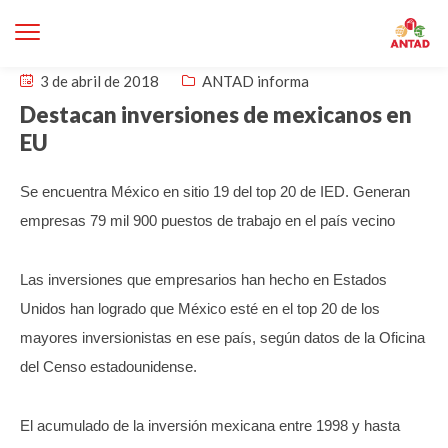
3 de abril de 2018
ANTAD informa
Destacan inversiones de mexicanos en
EU
Se encuentra México en sitio 19 del top 20 de IED. Generan
empresas 79 mil 900 puestos de trabajo en el país vecino
Las inversiones que empresarios han hecho en Estados
Unidos han logrado que México esté en el top 20 de los
mayores inversionistas en ese país, según datos de la Oficina
del Censo estadounidense.
El acumulado de la inversión mexicana entre 1998 y hasta