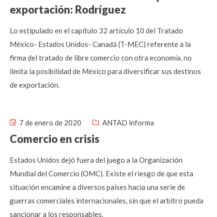
exportación: Rodríguez
Lo estipulado en el capítulo 32 artículo 10 del Tratado
México- Estados Unidos- Canadá (T-MEC) referente a la
firma del tratado de libre comercio con otra economía, no
limita la posibilidad de México para diversificar sus destinos
de exportación.
7 de enero de 2020
ANTAD informa
Comercio en crisis
Estados Unidos dejó fuera del juego a la Organización
Mundial del Comercio (OMC). Existe el riesgo de que esta
situación encamine a diversos países hacia una serie de
guerras comerciales internacionales, sin que el arbitro pueda
sancionar a los responsables.