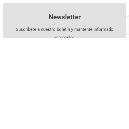
Newsletter
Suscríbete a nuestro boletín y mantente informado
sin costo.
Suscríbete Aquí