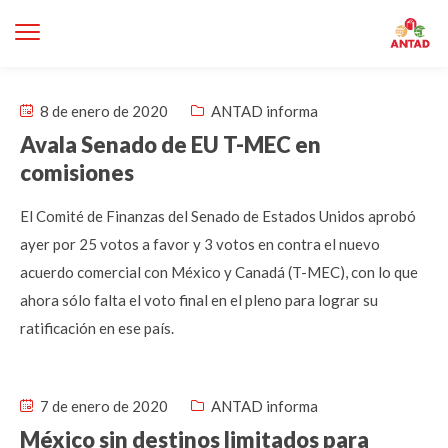
8 de enero de 2020
ANTAD informa
Avala Senado de EU T-MEC en
comisiones
El Comité de Finanzas del Senado de Estados Unidos aprobó
ayer por 25 votos a favor y 3 votos en contra el nuevo
acuerdo comercial con México y Canadá (T-MEC), con lo que
ahora sólo falta el voto final en el pleno para lograr su
ratificación en ese país.
7 de enero de 2020
ANTAD informa
México sin destinos limitados para