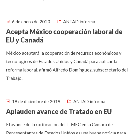
6 de enero de 2020
ANTAD informa
Acepta México cooperación laboral de
EU y Canadá
México aceptará la cooperación de recursos económicos y
tecnológicos de Estados Unidos y Canadá para aplicar la
reforma laboral, afirmó Alfredo Domínguez, subsecretario del
Trabajo.
19 de diciembre de 2019
ANTAD informa
Aplauden avance de Tratado en EU
El avance de la ratificación del T-MEC en la Cámara de
Representantes de Estados Unidos es una buena noticia para