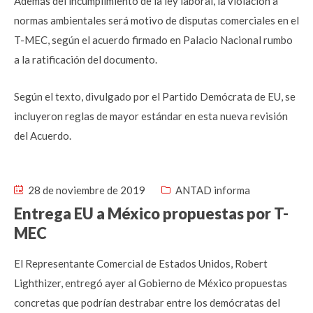
Además del incumplimiento de la ley laboral, la violación a
normas ambientales será motivo de disputas comerciales en el
T-MEC, según el acuerdo firmado en Palacio Nacional rumbo
a la ratificación del documento.
Según el texto, divulgado por el Partido Demócrata de EU, se
incluyeron reglas de mayor estándar en esta nueva revisión
del Acuerdo.
28 de noviembre de 2019
ANTAD informa
Entrega EU a México propuestas por T-
MEC
El Representante Comercial de Estados Unidos, Robert
Lighthizer, entregó ayer al Gobierno de México propuestas
concretas que podrían destrabar entre los demócratas del