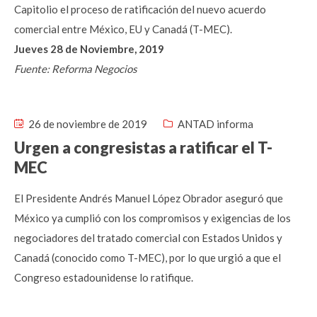
Capitolio el proceso de ratificación del nuevo acuerdo
comercial entre México, EU y Canadá (T-MEC).
Jueves 28 de Noviembre, 2019
Fuente: Reforma Negocios
26 de noviembre de 2019
ANTAD informa
Urgen a congresistas a ratificar el T-
MEC
El Presidente Andrés Manuel López Obrador aseguró que
México ya cumplió con los compromisos y exigencias de los
negociadores del tratado comercial con Estados Unidos y
Canadá (conocido como T-MEC), por lo que urgió a que el
Congreso estadounidense lo ratifique.