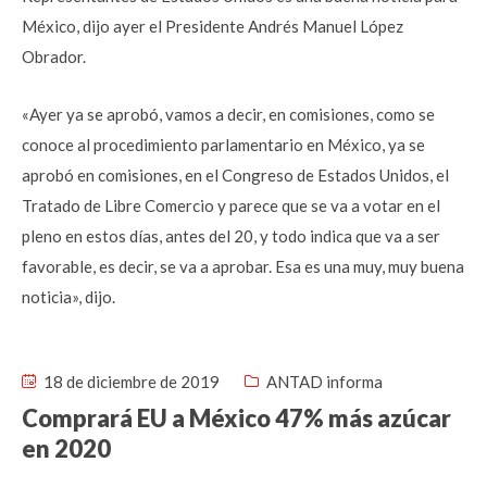
México, dijo ayer el Presidente Andrés Manuel López
Obrador.
«Ayer ya se aprobó, vamos a decir, en comisiones, como se
conoce al procedimiento parlamentario en México, ya se
aprobó en comisiones, en el Congreso de Estados Unidos, el
Tratado de Libre Comercio y parece que se va a votar en el
pleno en estos días, antes del 20, y todo indica que va a ser
favorable, es decir, se va a aprobar. Esa es una muy, muy buena
noticia», dijo.
18 de diciembre de 2019
ANTAD informa
Comprará EU a México 47% más azúcar
en 2020