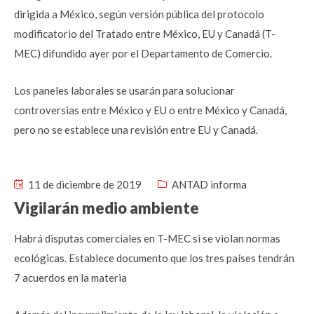
dirigida a México, según versión pública del protocolo
modificatorio del Tratado entre México, EU y Canadá (T-
MEC) difundido ayer por el Departamento de Comercio.
Los paneles laborales se usarán para solucionar
controversias entre México y EU o entre México y Canadá,
pero no se establece una revisión entre EU y Canadá.
11 de diciembre de 2019
ANTAD informa
Vigilarán medio ambiente
Habrá disputas comerciales en T-MEC si se violan normas
ecológicas. Establece documento que los tres países tendrán
7 acuerdos en la materia