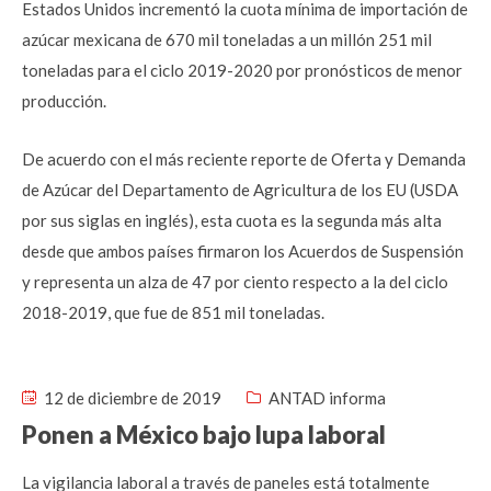
Estados Unidos incrementó la cuota mínima de importación de
azúcar mexicana de 670 mil toneladas a un millón 251 mil
toneladas para el ciclo 2019-2020 por pronósticos de menor
producción.
De acuerdo con el más reciente reporte de Oferta y Demanda
de Azúcar del Departamento de Agricultura de los EU (USDA
por sus siglas en inglés), esta cuota es la segunda más alta
desde que ambos países firmaron los Acuerdos de Suspensión
y representa un alza de 47 por ciento respecto a la del ciclo
2018-2019, que fue de 851 mil toneladas.
12 de diciembre de 2019
ANTAD informa
Ponen a México bajo lupa laboral
La vigilancia laboral a través de paneles está totalmente