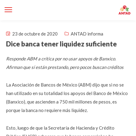
23 de octubre de 2020
ANTAD informa
Dice banca tener liquidez suficiente
Responde ABM a crítica por no usar apoyos de Banxico.
Afirman que sí están prestando, pero pocos buscan créditos
La Asociación de Bancos de México (ABM) dijo que si no se
han utilizado en su totalidad los apoyos del Banco de México
(Banxico), que ascienden a 750 mil millones de pesos, es
porque la banca no requiere más liquidez.
Esto, luego de que la Secretaría de Hacienda y Crédito