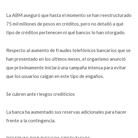
La ABM aseguró que hasta el momento se han reestructurado
75 mil millones de pesos en créditos, pero no detalló a qué
tipo de créditos pertenecen ni qué bancos lo han otorgado.
Respecto al aumento de fraudes telefónicos bancarios que se
han presentado en los últimos meses, el organismo anunció
que próximamente iniciará una campaña intensa para evitar
que los usuarios caigan en este tipo de engaños.
Se cubren ante riesgos crediticios
La banca ha aumentado sus reservas adicionales para hacer
frente a la contingencia.