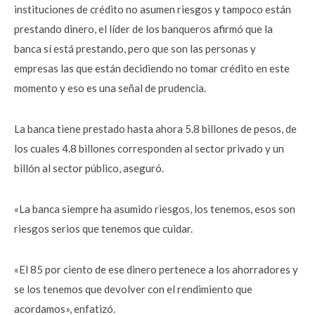
instituciones de crédito no asumen riesgos y tampoco están
prestando dinero, el líder de los banqueros afirmó que la
banca sí está prestando, pero que son las personas y
empresas las que están decidiendo no tomar crédito en este
momento y eso es una señal de prudencia.
La banca tiene prestado hasta ahora 5.8 billones de pesos, de
los cuales 4.8 billones corresponden al sector privado y un
billón al sector público, aseguró.
«La banca siempre ha asumido riesgos, los tenemos, esos son
riesgos serios que tenemos que cuidar.
«El 85 por ciento de ese dinero pertenece a los ahorradores y
se los tenemos que devolver con el rendimiento que
acordamos», enfatizó.