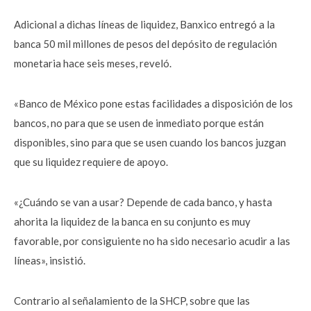
Adicional a dichas líneas de liquidez, Banxico entregó a la
banca 50 mil millones de pesos del depósito de regulación
monetaria hace seis meses, reveló.
«Banco de México pone estas facilidades a disposición de los
bancos, no para que se usen de inmediato porque están
disponibles, sino para que se usen cuando los bancos juzgan
que su liquidez requiere de apoyo.
«¿Cuándo se van a usar? Depende de cada banco, y hasta
ahorita la liquidez de la banca en su conjunto es muy
favorable, por consiguiente no ha sido necesario acudir a las
líneas», insistió.
Contrario al señalamiento de la SHCP, sobre que las