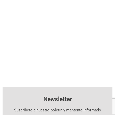
Newsletter
Suscríbete a nuestro boletín y mantente informado