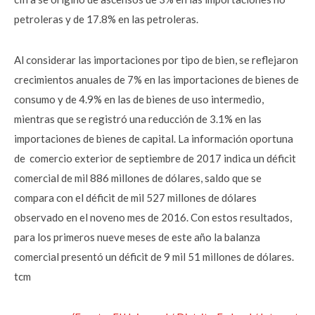
petroleras y de 17.8% en las petroleras.
Al considerar las importaciones por tipo de bien, se reflejaron
crecimientos anuales de 7% en las importaciones de bienes de
consumo y de 4.9% en las de bienes de uso intermedio,
mientras que se registró una reducción de 3.1% en las
importaciones de bienes de capital. La información oportuna
de comercio exterior de septiembre de 2017 indica un déficit
comercial de mil 886 millones de dólares, saldo que se
compara con el déficit de mil 527 millones de dólares
observado en el noveno mes de 2016. Con estos resultados,
para los primeros nueve meses de este año la balanza
comercial presentó un déficit de 9 mil 51 millones de dólares.
tcm