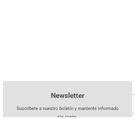
Newsletter
Suscríbete a nuestro boletín y mantente informado
sin costo.
Suscríbete Aquí