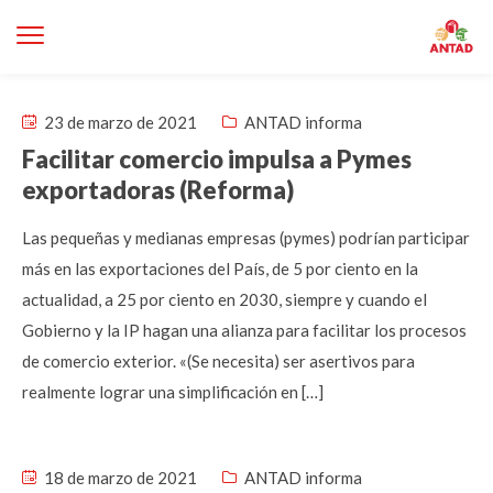
23 de marzo de 2021
ANTAD informa
Facilitar comercio impulsa a Pymes
exportadoras (Reforma)
Las pequeñas y medianas empresas (pymes) podrían participar
más en las exportaciones del País, de 5 por ciento en la
actualidad, a 25 por ciento en 2030, siempre y cuando el
Gobierno y la IP hagan una alianza para facilitar los procesos
de comercio exterior. «(Se necesita) ser asertivos para
realmente lograr una simplificación en […]
18 de marzo de 2021
ANTAD informa