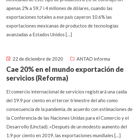
apenas 2% a 59,7 i 4 millones de dólares, cuando las
exportaciones totales a ese país cayeron 10.6% las
exportaciones mexicanas de productos de tecnologías
avanzadas a Estados Unidos […]
22 de diciembre de 2020
ANTAD informa
Cae 20% en el mundo exportación de
servicios (Reforma)
El comercio internacional de servicios registrará una caída
del 19.9 por ciento en el tercer trimestre del año como
consecuencia de la pandemia, de acuerdo con estimaciones de
la Conferencia de las Naciones Unidas para el Comercio y el
Desarrollo (Unctad). «Después de un modesto aumento del
1.9 por ciento en 2019, las exportaciones mundiales […]