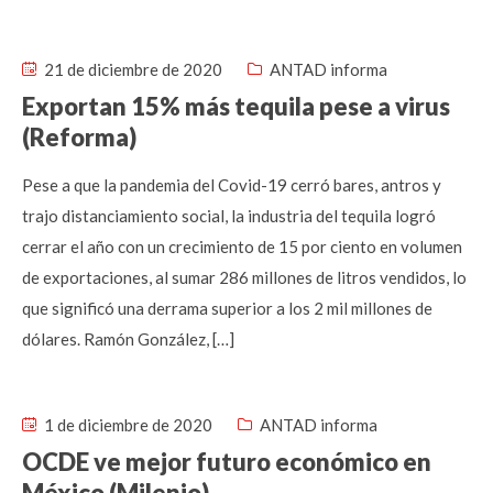
21 de diciembre de 2020
ANTAD informa
Exportan 15% más tequila pese a virus
(Reforma)
Pese a que la pandemia del Covid-19 cerró bares, antros y
trajo distanciamiento social, la industria del tequila logró
cerrar el año con un crecimiento de 15 por ciento en volumen
de exportaciones, al sumar 286 millones de litros vendidos, lo
que significó una derrama superior a los 2 mil millones de
dólares. Ramón González, […]
1 de diciembre de 2020
ANTAD informa
OCDE ve mejor futuro económico en
México (Milenio)