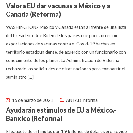
Valora EU dar vacunas a México y a
Canadá (Reforma)
WASHINGTON.- México y Canadá están al frente de una lista
del Presidente Joe Biden de los países que podrían recibir
exportaciones de vacunas contra el Covid-19 hechas en
territorio estadounidense, de acuerdo con un funcionario con
conocimiento de los planes. La Administración de Biden ha
rechazado las solicitudes de otras naciones para compartir el
suministro […]
16 de marzo de 2021
ANTAD informa
Ayudarán estímulos de EU a México.-
Banxico (Reforma)
El paquete de estímulos por 1.9 billones de dólares promovido