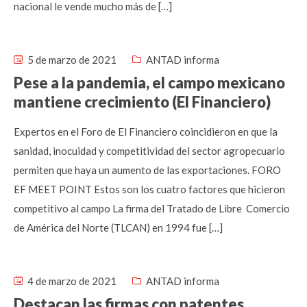
nacional le vende mucho más de […]
5 de marzo de 2021
ANTAD informa
Pese a la pandemia, el campo mexicano
mantiene crecimiento (El Financiero)
Expertos en el Foro de El Financiero coincidieron en que la
sanidad, inocuidad y competitividad del sector agropecuario
permiten que haya un aumento de las exportaciones. FORO
EF MEET POINT Estos son los cuatro factores que hicieron
competitivo al campo La firma del Tratado de Libre Comercio
de América del Norte (TLCAN) en 1994 fue […]
4 de marzo de 2021
ANTAD informa
Destacan las firmas con patentes