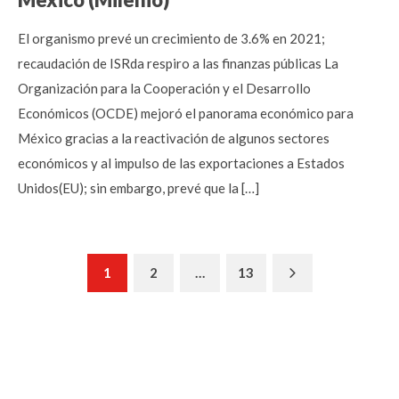
El organismo prevé un crecimiento de 3.6% en 2021;
recaudación de ISRda respiro a las finanzas públicas La
Organización para la Cooperación y el Desarrollo
Económicos (OCDE) mejoró el panorama económico para
México gracias a la reactivación de algunos sectores
económicos y al impulso de las exportaciones a Estados
Unidos(EU); sin embargo, prevé que la […]
Next
1
2
…
13