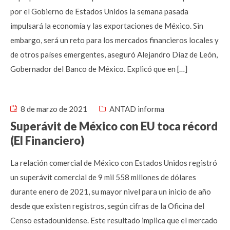
por el Gobierno de Estados Unidos la semana pasada
impulsará la economía y las exportaciones de México. Sin
embargo, será un reto para los mercados financieros locales y
de otros países emergentes, aseguró Alejandro Díaz de León,
Gobernador del Banco de México. Explicó que en […]
8 de marzo de 2021
ANTAD informa
Superávit de México con EU toca récord
(El Financiero)
La relación comercial de México con Estados Unidos registró
un superávit comercial de 9 mil 558 millones de dólares
durante enero de 2021, su mayor nivel para un inicio de año
desde que existen registros, según cifras de la Oficina del
Censo estadounidense. Este resultado implica que el mercado