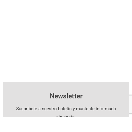
Newsletter
Suscríbete a nuestro boletín y mantente informado
sin costo.