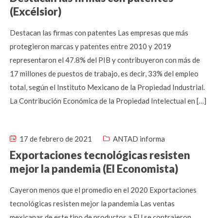
(Excélsior)
Destacan las firmas con patentes Las empresas que más
protegieron marcas y patentes entre 2010 y 2019
representaron el 47.8% del PIB y contribuyeron con más de
17 millones de puestos de trabajo, es decir, 33% del empleo
total, según el Instituto Mexicano de la Propiedad Industrial.
La Contribución Económica de la Propiedad Intelectual en […]
17 de febrero de 2021
ANTAD informa
Exportaciones tecnológicas resisten
mejor la pandemia (El Economista)
Cayeron menos que el promedio en el 2020 Exportaciones
tecnológicas resisten mejor la pandemia Las ventas
mexicanas de este tipo de productos a EU se contrajeron