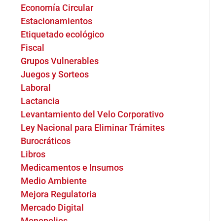
Economía Circular
Estacionamientos
Etiquetado ecológico
Fiscal
Grupos Vulnerables
Juegos y Sorteos
Laboral
Lactancia
Levantamiento del Velo Corporativo
Ley Nacional para Eliminar Trámites
Burocráticos
Libros
Medicamentos e Insumos
Medio Ambiente
Mejora Regulatoria
Mercado Digital
Monopolios