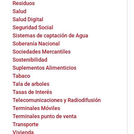
Residuos
Salud
Salud Digital
Seguridad Social
Sistemas de captación de Agua
Soberanía Nacional
Sociedades Mercantiles
Sostenibilidad
Suplementos Alimenticios
Tabaco
Tala de arboles
Tasas de Interés
Telecomunicaciones y Radiodifusión
Terminales Móviles
Terminales punto de venta
Transporte
Vivienda