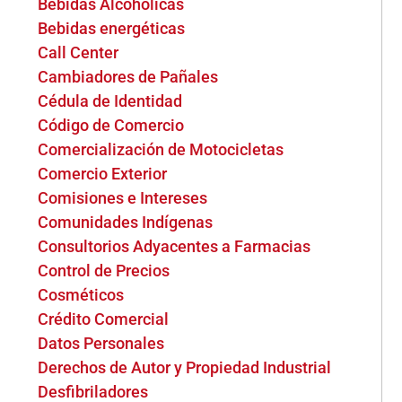
Bebidas Alcohólicas
Bebidas energéticas
Call Center
Cambiadores de Pañales
Cédula de Identidad
Código de Comercio
Comercialización de Motocicletas
Comercio Exterior
Comisiones e Intereses
Comunidades Indígenas
Consultorios Adyacentes a Farmacias
Control de Precios
Cosméticos
Crédito Comercial
Datos Personales
Derechos de Autor y Propiedad Industrial
Desfibriladores