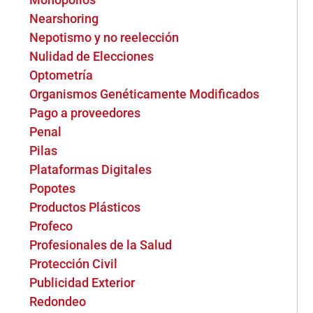
Nearshoring
Nepotismo y no reelección
Nulidad de Elecciones
Optometría
Organismos Genéticamente Modificados
Pago a proveedores
Penal
Pilas
Plataformas Digitales
Popotes
Productos Plásticos
Profeco
Profesionales de la Salud
Protección Civil
Publicidad Exterior
Redondeo