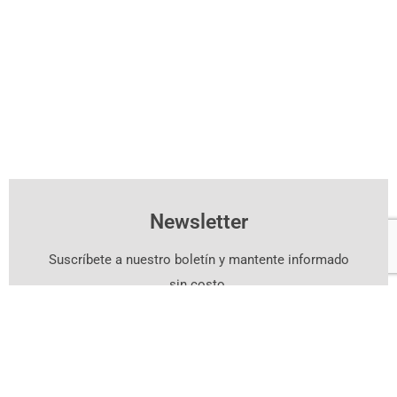
Newsletter
Suscríbete a nuestro boletín y mantente informado
sin costo.
Suscríbete Aquí