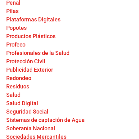
Penal
Pilas
Plataformas Digitales
Popotes
Productos Plásticos
Profeco
Profesionales de la Salud
Protección Civil
Publicidad Exterior
Redondeo
Residuos
Salud
Salud Digital
Seguridad Social
Sistemas de captación de Agua
Soberanía Nacional
Sociedades Mercantiles