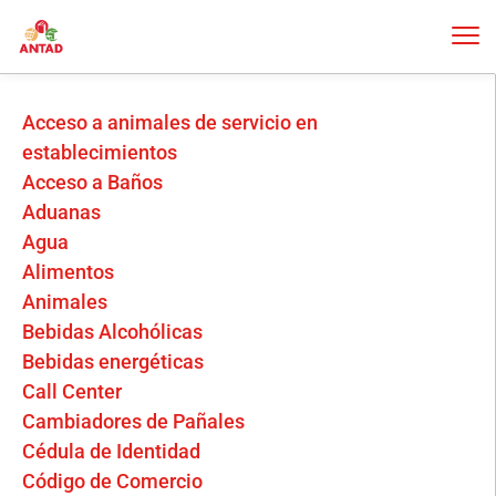
Acceso a animales de servicio en
establecimientos
Acceso a Baños
Aduanas
Agua
Alimentos
Animales
Bebidas Alcohólicas
Bebidas energéticas
Call Center
Cambiadores de Pañales
Cédula de Identidad
Código de Comercio