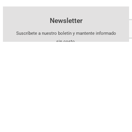
Newsletter
Suscríbete a nuestro boletín y mantente informado
sin costo.
Suscríbete Aquí