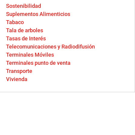
Sostenibilidad
Suplementos Alimenticios
Tabaco
Tala de arboles
Tasas de Interés
Telecomunicaciones y Radiodifusión
Terminales Móviles
Terminales punto de venta
Transporte
Vivienda