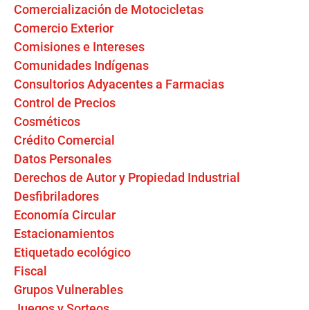
Comercialización de Motocicletas
Comercio Exterior
Comisiones e Intereses
Comunidades Indígenas
Consultorios Adyacentes a Farmacias
Control de Precios
Cosméticos
Crédito Comercial
Datos Personales
Derechos de Autor y Propiedad Industrial
Desfibriladores
Economía Circular
Estacionamientos
Etiquetado ecológico
Fiscal
Grupos Vulnerables
Juegos y Sorteos