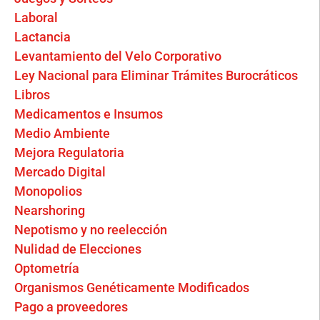
Laboral
Lactancia
Levantamiento del Velo Corporativo
Ley Nacional para Eliminar Trámites Burocráticos
Libros
Medicamentos e Insumos
Medio Ambiente
Mejora Regulatoria
Mercado Digital
Monopolios
Nearshoring
Nepotismo y no reelección
Nulidad de Elecciones
Optometría
Organismos Genéticamente Modificados
Pago a proveedores