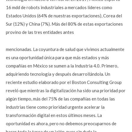
16 mdd de robots industriales a mercados líderes como
Estados Unidos (64% de nuestras exportaciones), Corea del
Sur (12%) y China (7%). Más del 80% de estas exportaciones
provino de las tres entidades antes
mencionadas. La coyuntura de salud que vivimos actualmente
es una oportunidad única para que más estados y más
compañías en México se sumen a la Industria 4.0. Primero,
adquiriendo tecnología y después desarrollándola. Un
reciente estudio elaborado por el Boston Consulting Group
reveló que mientras la digitalización ha sido una prioridad por
algún tiempo, más del 75% de las compañías en todas las
industrias tiene como prioridad urgente acelerar la
transformación digital en estos últimos meses. La
oportunidad es ahora, pero no debemos preocuparnos de
hacer toda la tarea de un jalón, pues sin duda la