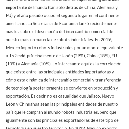
importante del mundo (tan sólo detrás de China, Alemania y
EU) y el año pasado ocupó el segundo lugar en el continente
americano. La Secretaría de Economía lanzó recientemente
más luz sobre el desempeño del intercambio comercial de
nuestro país en materia de robots industriales. En 2019,
México importó robots industriales por un monto equivalente
a 162 mdd, principalmente de Japón (29%), China (18%), EU
(10%) y Alemania (10%). Lo interesante aquí es la correlación
que existe entre las principales entidades importadoras y
cómo esta dinámica de intercambio comercial y transferencia
de tecnología posteriormente se convierte en producción y
exportación. Es decir, no es casualidad que Jalisco, Nuevo
León y Chihuahua sean las principales entidades de nuestro
país que le compran al mundo robots industriales, pero que
igualmente son las principales exportadoras de este tipo de
tecnología en nuestro territorio. En 2019, México exportó