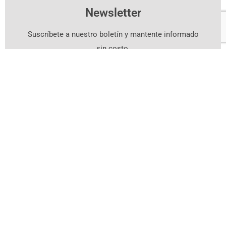
Newsletter
Suscríbete a nuestro boletín y mantente informado
sin costo.
Suscríbete Aquí