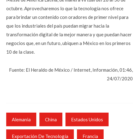
octubre. Aprovecharemos lo que la tecnología nos ofrece
para brindar un contenido con oradores de primer nivel para
que los industriales del país puedan migrar hacia la
transformación digital de la mejor manera y que puedan hacer
negocios que, en un futuro, ubiquen a México en los primeros
10 de la clase.
Fuente: El Heraldo de México / Internet, Información, 01:46,
24/07/2020
Alemania
China
Estados Unidos
Exportación De Tecnología
Francia