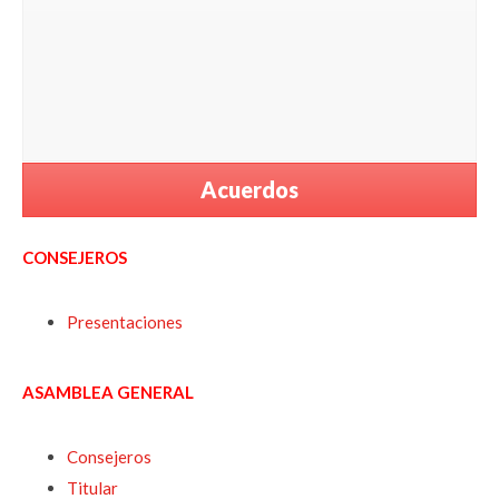
Acuerdos
CONSEJEROS
Presentaciones
ASAMBLEA GENERAL
Consejeros
Titular