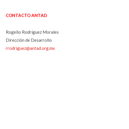
CONTACTO ANTAD
Rogelio Rodríguez Morales
Dirección de Desarrollo
rrodriguez@antad.org.mx