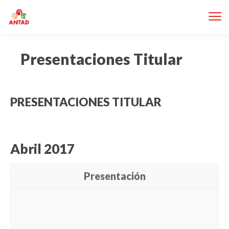
Presentaciones Titular
PRESENTACIONES TITULAR
Abril 2017
Presentación