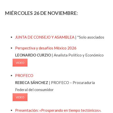
MIÉRCOLES 26 DE NOVIEMBRE:
JUNTA DE CONSEJO Y ASAMBLEA
| *Solo asociados
Perspectiva y desafíos México 2026
LEONARDO CURZIO
| Analista Político y Económico
VIDEO
PROFECO
REBECA SÁNCHEZ
| PROFECO – Procuraduría
Federal del consumidor
VIDEO
Presentación: «Prosperando en tiempo tectónicos»
.