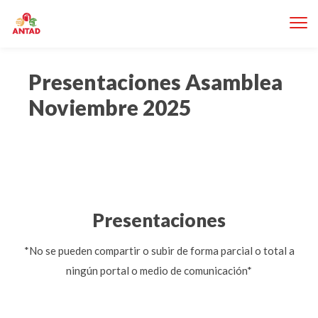
Presentaciones Asamblea
Noviembre 2025
Presentaciones
*
No se pueden compartir o subir de forma parcial o total a
ningún portal o medio de comunicación*