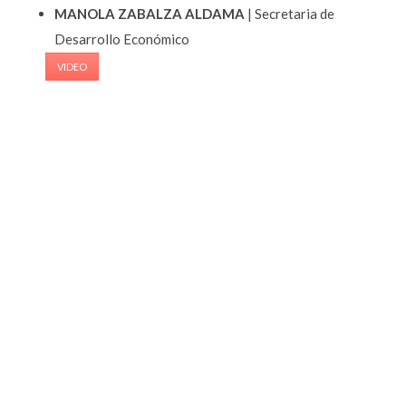
MANOLA ZABALZA ALDAMA
| Secretaria de
Desarrollo Económico
VIDEO