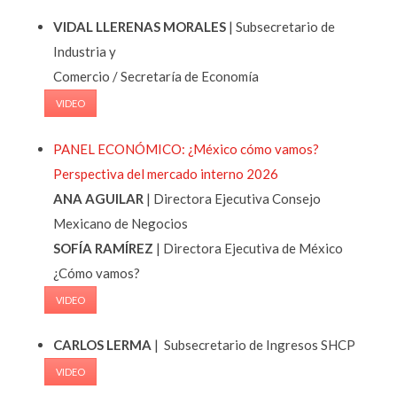
VIDAL LLERENAS MORALES
| Subsecretario de
Industria y
Comercio / Secretaría de Economía
VIDEO
PANEL ECONÓMICO: ¿México cómo vamos?
Perspectiva del mercado interno 2026
ANA AGUILAR
| Directora Ejecutiva Consejo
Mexicano de Negocios
SOFÍA RAMÍREZ
| Directora Ejecutiva de México
¿Cómo vamos?
VIDEO
CARLOS LERMA
| Subsecretario de Ingresos SHCP
VIDEO