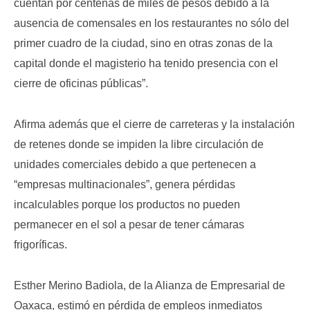
cuentan por centenas de miles de pesos debido a la
ausencia de comensales en los restaurantes no sólo del
primer cuadro de la ciudad, sino en otras zonas de la
capital donde el magisterio ha tenido presencia con el
cierre de oficinas públicas”.
Afirma además que el cierre de carreteras y la instalación
de retenes donde se impiden la libre circulación de
unidades comerciales debido a que pertenecen a
“empresas multinacionales”, genera pérdidas
incalculables porque los productos no pueden
permanecer en el sol a pesar de tener cámaras
frigoríficas.
Esther Merino Badiola, de la Alianza de Empresarial de
Oaxaca, estimó en pérdida de empleos inmediatos