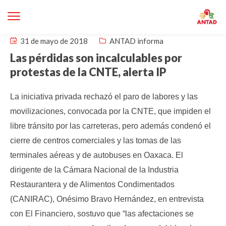
31 de mayo de 2018
ANTAD informa
Las pérdidas son incalculables por
protestas de la CNTE, alerta IP
La iniciativa privada rechazó el paro de labores y las
movilizaciones, convocada por la CNTE, que impiden el
libre tránsito por las carreteras, pero además condenó el
cierre de centros comerciales y las tomas de las
terminales aéreas y de autobuses en Oaxaca.
El
dirigente de la Cámara Nacional de la Industria
Restaurantera y de Alimentos Condimentados
(CANIRAC), Onésimo Bravo Hernández, en entrevista
con El Financiero, sostuvo que “las afectaciones se