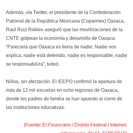
Además, vía Twitter, el presidente de la Confederación
Patronal de la República Mexicana (Coparmex) Oaxaca,
Raúl Ruiz Robles aseguró que las movilizaciones de la
CNTE golpean la economía y desarrollo de Oaxaca.
“Pareciera que Oaxaca es tierra de nadie. Nadie nos
explica, nadie está detenido, nadie es responsable, nadie
se responsabiliza”, tuiteó.
Niños, sin afectación. El IEEPO confirmó la apertura de
más de 12 mil escuelas en ocho regiones de Oaxaca,
donde los padres de familia se han opuesto al cierre de
las instituciones educativas.
(Fuente: El Financiero / Distrito Federal / Internet,