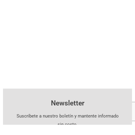
Newsletter
Suscríbete a nuestro boletín y mantente informado
sin costo.