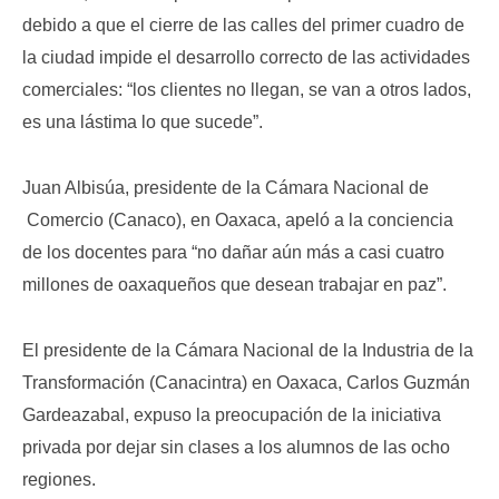
debido a que el cierre de las calles del primer cuadro de
la ciudad impide el desarrollo correcto de las actividades
comerciales: “los clientes no llegan, se van a otros lados,
es una lástima lo que sucede”.
Juan Albisúa, presidente de la Cámara Nacional de
Comercio (Canaco), en Oaxaca, apeló a la conciencia
de los docentes para “no dañar aún más a casi cuatro
millones de oaxaqueños que desean trabajar en paz”.
El presidente de la Cámara Nacional de la Industria de la
Transformación (Canacintra) en Oaxaca, Carlos Guzmán
Gardeazabal, expuso la preocupación de la iniciativa
privada por dejar sin clases a los alumnos de las ocho
regiones.