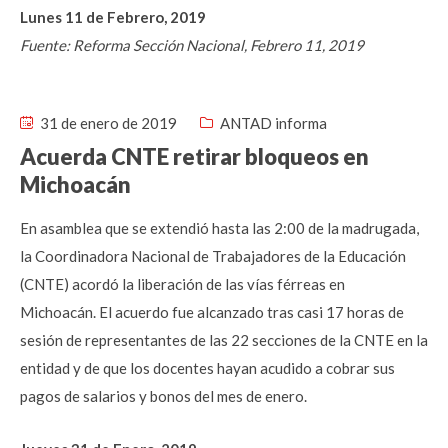
Lunes 11 de Febrero, 2019
Fuente: Reforma Sección Nacional, Febrero 11, 2019
31 de enero de 2019
ANTAD informa
Acuerda CNTE retirar bloqueos en
Michoacán
En asamblea que se extendió hasta las 2:00 de la madrugada,
la Coordinadora Nacional de Trabajadores de la Educación
(CNTE) acordó la liberación de las vías férreas en
Michoacán. El acuerdo fue alcanzado tras casi 17 horas de
sesión de representantes de las 22 secciones de la CNTE en la
entidad y de que los docentes hayan acudido a cobrar sus
pagos de salarios y bonos del mes de enero.