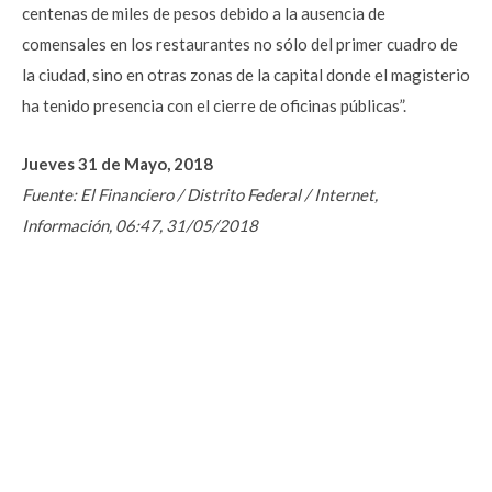
centenas de miles de pesos debido a la ausencia de
comensales en los restaurantes no sólo del primer cuadro de
la ciudad, sino en otras zonas de la capital donde el magisterio
ha tenido presencia con el cierre de oficinas públicas”.
Jueves 31 de Mayo, 2018
Fuente: El Financiero / Distrito Federal / Internet,
Información, 06:47, 31/05/2018