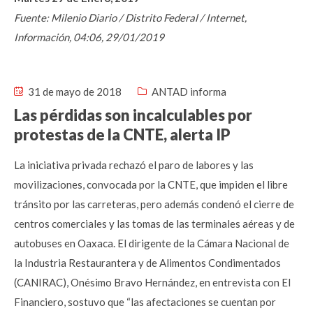
Fuente: Milenio Diario / Distrito Federal / Internet,
Información, 04:06, 29/01/2019
31 de mayo de 2018
ANTAD informa
Las pérdidas son incalculables por
protestas de la CNTE, alerta IP
La iniciativa privada rechazó el paro de labores y las
movilizaciones, convocada por la CNTE, que impiden el libre
tránsito por las carreteras, pero además condenó el cierre de
centros comerciales y las tomas de las terminales aéreas y de
autobuses en Oaxaca. El dirigente de la Cámara Nacional de
la Industria Restaurantera y de Alimentos Condimentados
(CANIRAC), Onésimo Bravo Hernández, en entrevista con El
Financiero, sostuvo que “las afectaciones se cuentan por