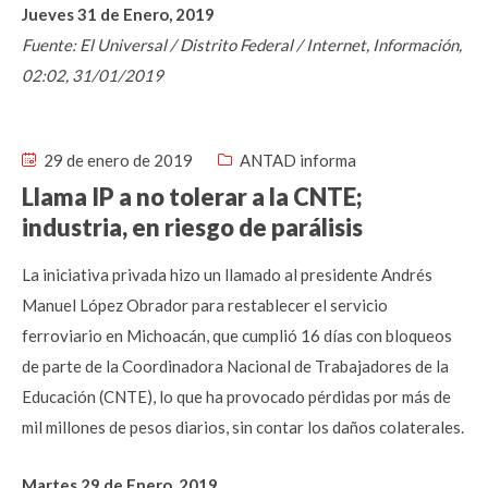
Jueves 31 de Enero, 2019
Fuente: El Universal / Distrito Federal / Internet, Información,
02:02, 31/01/2019
29 de enero de 2019
ANTAD informa
Llama IP a no tolerar a la CNTE;
industria, en riesgo de parálisis
La iniciativa privada hizo un llamado al presidente Andrés
Manuel López Obrador para restablecer el servicio
ferroviario en Michoacán, que cumplió 16 días con bloqueos
de parte de la Coordinadora Nacional de Trabajadores de la
Educación (CNTE), lo que ha provocado pérdidas por más de
mil millones de pesos diarios, sin contar los daños colaterales.
Martes 29 de Enero, 2019