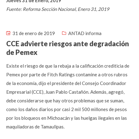
Jueves 31 de Enero, 2019
Fuente: Reforma Sección Nacional, Enero 31, 2019
31 de enero de 2019
ANTAD informa
CCE advierte riesgos ante degradación
de Pemex
Existe el riesgo de que la rebaja a la calificación crediticia de
Pemex por parte de Fitch Ratings contamine a otros rubros
de la economía, dijo el presidente del Consejo Coordinador
Empresarial (CCE), Juan Pablo Castañón. Además, agregó,
debe considerarse que hay otros problemas que se suman,
como los daños diarios por casi 2 mil 500 millones de pesos
por los bloqueos en Michoacán y las huelgas ilegales en las
maquiladoras de Tamaulipas.