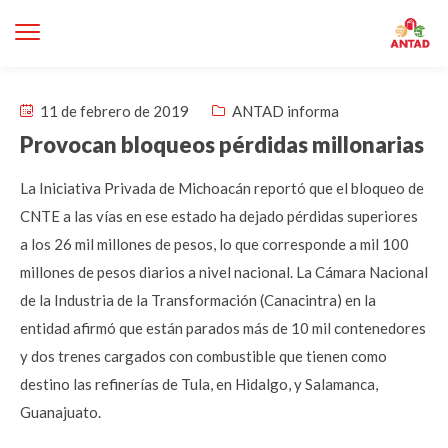
11 de febrero de 2019
ANTAD informa
Provocan bloqueos pérdidas millonarias
La Iniciativa Privada de Michoacán reportó que el bloqueo de
CNTE a las vías en ese estado ha dejado pérdidas superiores
a los 26 mil millones de pesos, lo que corresponde a mil 100
millones de pesos diarios a nivel nacional. La Cámara Nacional
de la Industria de la Transformación (Canacintra) en la
entidad afirmó que están parados más de 10 mil contenedores
y dos trenes cargados con combustible que tienen como
destino las refinerías de Tula, en Hidalgo, y Salamanca,
Guanajuato.