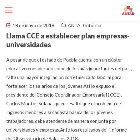
18 de mayo de 2018
ANTAD informa
Llama CCE a establecer plan empresas-
universidades
A pesar de que el estado de Puebla cuenta con un clúster
educativo considerado como de los más importantes del país,
falta una mayor integración con el mercado laboral para
fortalecer los salarios de los jóvenes.Así lo expuso el
presidente del Consejo Coordinador Empresarial ( CCE),
Carlos Montiel Solana, quien resaltó que el problema de
ingresos menores a la canasta básica de los jóvenes
trabajadores, debe atenderse de manera conjunta por
universidades y empresas.Ante los resultados del “Informe
del Observatorio de Salarios 2018.