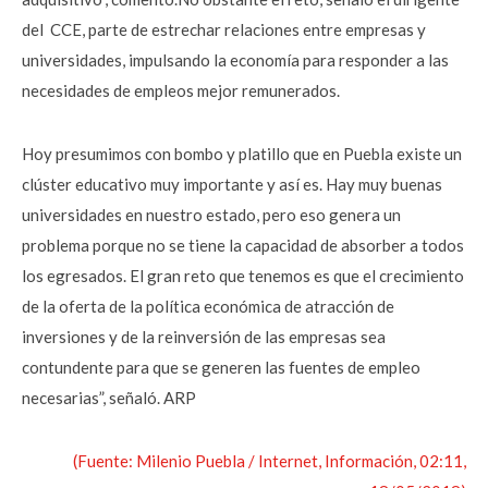
del CCE, parte de estrechar relaciones entre empresas y
universidades, impulsando la economía para responder a las
necesidades de empleos mejor remunerados.
Hoy presumimos con bombo y platillo que en Puebla existe un
clúster educativo muy importante y así es. Hay muy buenas
universidades en nuestro estado, pero eso genera un
problema porque no se tiene la capacidad de absorber a todos
los egresados. El gran reto que tenemos es que el crecimiento
de la oferta de la política económica de atracción de
inversiones y de la reinversión de las empresas sea
contundente para que se generen las fuentes de empleo
necesarias”, señaló. ARP
(Fuente: Milenio Puebla / Internet, Información, 02:11,