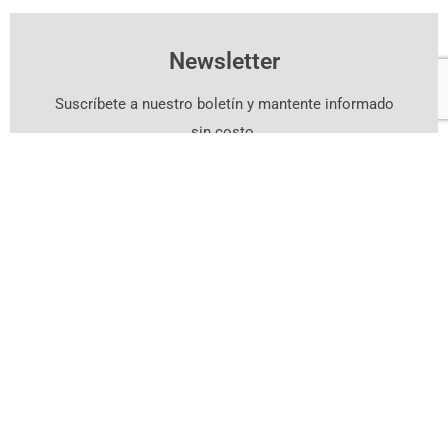
Newsletter
Suscríbete a nuestro boletín y mantente informado
sin costo.
Suscríbete Aquí