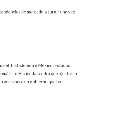
 tendencias de mercado a surgir una vez
que el Tratado entre México, Estados
utomático: Hacienda tendrá que ajustar la
 traería para un gobierno que ha