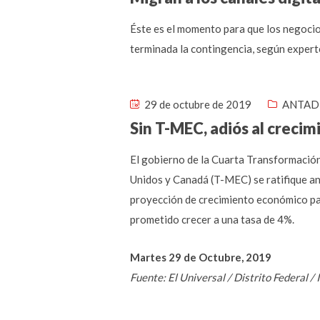
Éste es el momento para que los negocio
terminada la contingencia, según expert
29 de octubre de 2019
ANTAD 
Sin T-MEC, adiós al creci
El gobierno de la Cuarta Transformación
Unidos y Canadá (T-MEC) se ratifique ant
proyección de crecimiento económico para
prometido crecer a una tasa de 4%.
Martes 29 de Octubre, 2019
Fuente: El Universal / Distrito Federal 