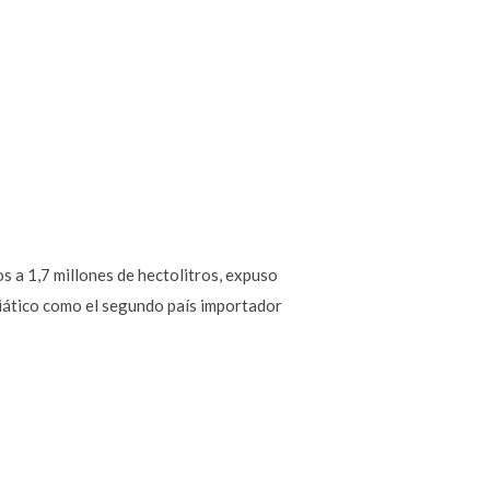
s a 1,7 millones de hectolitros, expuso
siático como el segundo país importador