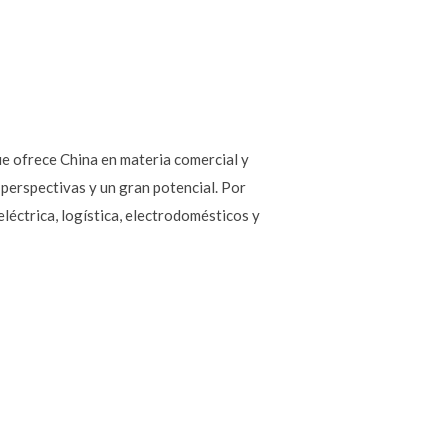
ue ofrece China en materia comercial y
perspectivas y un gran potencial. Por
léctrica, logística, electrodomésticos y