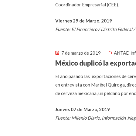
Coordinador Empresarial (CEE).
Viernes 29 de Marzo, 2019
Fuente: El Financiero / Distrito Federal
7 de marzo de 2019
ANTAD in
México duplicó la exporta
El año pasado las exportaciones de cerve
en entrevista con Maribel Quiroga, dire
de cerveza mexicana, un peldaño por enc
Jueves 07 de Marzo, 2019
Fuente: Milenio Diario, Información ,