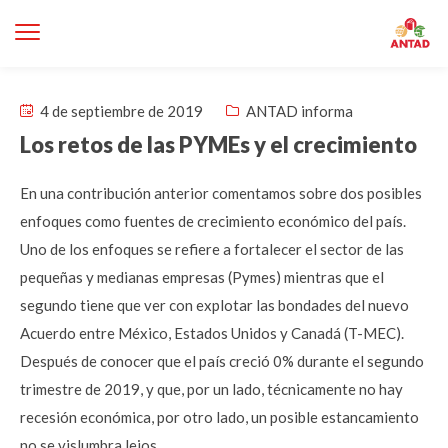
4 de septiembre de 2019
ANTAD informa
Los retos de las PYMEs y el crecimiento
En una contribución anterior comentamos sobre dos posibles
enfoques como fuentes de crecimiento económico del país.
Uno de los enfoques se refiere a fortalecer el sector de las
pequeñas y medianas empresas (Pymes) mientras que el
segundo tiene que ver con explotar las bondades del nuevo
Acuerdo entre México, Estados Unidos y Canadá (T-MEC).
Después de conocer que el país creció 0% durante el segundo
trimestre de 2019, y que, por un lado, técnicamente no hay
recesión económica, por otro lado, un posible estancamiento
no se vislumbra lejos.