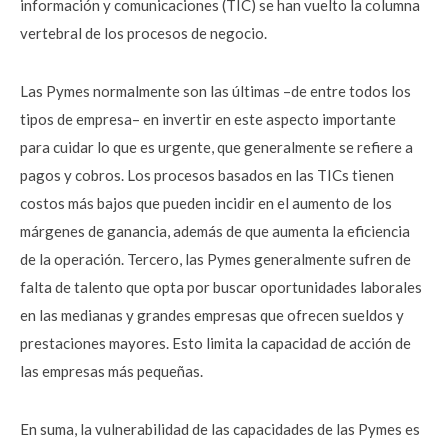
información y comunicaciones (TIC) se han vuelto la columna
vertebral de los procesos de negocio.
Las Pymes normalmente son las últimas –de entre todos los
tipos de empresa– en invertir en este aspecto importante
para cuidar lo que es urgente, que generalmente se refiere a
pagos y cobros. Los procesos basados en las TICs tienen
costos más bajos que pueden incidir en el aumento de los
márgenes de ganancia, además de que aumenta la eficiencia
de la operación. Tercero, las Pymes generalmente sufren de
falta de talento que opta por buscar oportunidades laborales
en las medianas y grandes empresas que ofrecen sueldos y
prestaciones mayores. Esto limita la capacidad de acción de
las empresas más pequeñas.
En suma, la vulnerabilidad de las capacidades de las Pymes es