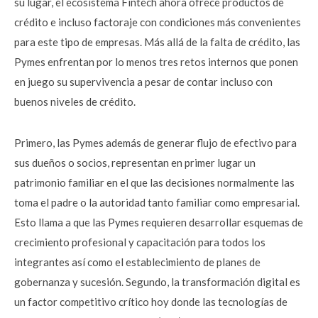
su lugar, el ecosistema Fintech ahora ofrece productos de
crédito e incluso factoraje con condiciones más convenientes
para este tipo de empresas. Más allá de la falta de crédito, las
Pymes enfrentan por lo menos tres retos internos que ponen
en juego su supervivencia a pesar de contar incluso con
buenos niveles de crédito.
Primero, las Pymes además de generar flujo de efectivo para
sus dueños o socios, representan en primer lugar un
patrimonio familiar en el que las decisiones normalmente las
toma el padre o la autoridad tanto familiar como empresarial.
Esto llama a que las Pymes requieren desarrollar esquemas de
crecimiento profesional y capacitación para todos los
integrantes así como el establecimiento de planes de
gobernanza y sucesión. Segundo, la transformación digital es
un factor competitivo crítico hoy donde las tecnologías de