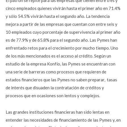
El patrón se repite para las empresas que tienen entre tres y
cinco empleados quienes vivirán hasta el primer año en 71.4%
y sólo 54.5% vivirán hasta el segundo año. La tendencia
mejora a partir de las empresas que cuentan con entre seis y
10 empleados cuyo porcentaje de supervivencia al primer año
es de 77.9% y de 65.8% para el segundo año. Las Pymes han
enfrentado retos para el crecimiento por mucho tiempo. Uno
de los más mencionados es el acceso al crédito. Según un
estudio de la empresa Konfío, las Pymes se encuentran con
una serie de barreras como procesos que requieren de
estados financieros que las Pymes no saben preparar, tasas
de interés que disuaden la contratación de créditos y
procesos que en ocasiones son lentos y complejos.
Las grandes instituciones financieras han sido lentas en
entender las necesidades de financiamiento de las Pymes y, en