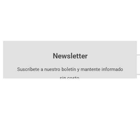
Newsletter
Suscríbete a nuestro boletín y mantente informado
sin costo.
Suscríbete Aquí