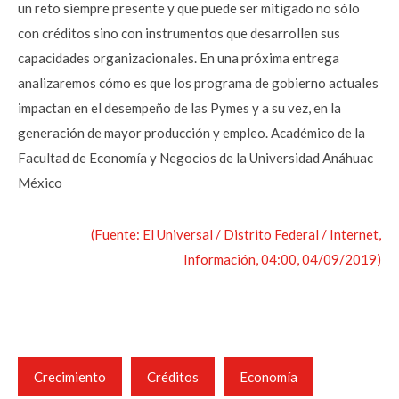
un reto siempre presente y que puede ser mitigado no sólo
con créditos sino con instrumentos que desarrollen sus
capacidades organizacionales. En una próxima entrega
analizaremos cómo es que los programa de gobierno actuales
impactan en el desempeño de las Pymes y a su vez, en la
generación de mayor producción y empleo. Académico de la
Facultad de Economía y Negocios de la Universidad Anáhuac
México
(Fuente: El Universal / Distrito Federal / Internet,
Información, 04:00, 04/09/2019)
Crecimiento
Créditos
Economía