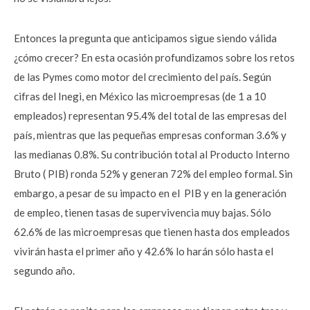
Entonces la pregunta que anticipamos sigue siendo válida
¿cómo crecer? En esta ocasión profundizamos sobre los retos
de las Pymes como motor del crecimiento del país. Según
cifras del Inegi, en México las microempresas (de 1 a 10
empleados) representan 95.4% del total de las empresas del
país, mientras que las pequeñas empresas conforman 3.6% y
las medianas 0.8%. Su contribución total al Producto Interno
Bruto ( PIB) ronda 52% y generan 72% del empleo formal. Sin
embargo, a pesar de su impacto en el PIB y en la generación
de empleo, tienen tasas de supervivencia muy bajas. Sólo
62.6% de las microempresas que tienen hasta dos empleados
vivirán hasta el primer año y 42.6% lo harán sólo hasta el
segundo año.