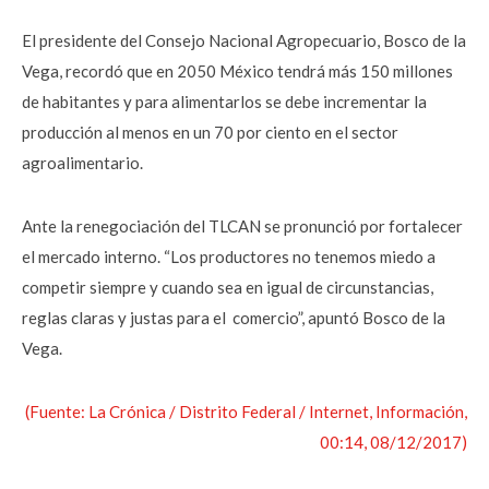
El presidente del Consejo Nacional Agropecuario, Bosco de la
Vega, recordó que en 2050 México tendrá más 150 millones
de habitantes y para alimentarlos se debe incrementar la
producción al menos en un 70 por ciento en el sector
agroalimentario.
Ante la renegociación del TLCAN se pronunció por fortalecer
el mercado interno. “Los productores no tenemos miedo a
competir siempre y cuando sea en igual de circunstancias,
reglas claras y justas para el comercio”, apuntó Bosco de la
Vega.
(Fuente: La Crónica / Distrito Federal / Internet, Información,
00:14, 08/12/2017)