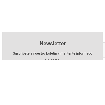
Newsletter
Suscríbete a nuestro boletín y mantente informado
sin costo.
Suscríbete Aquí