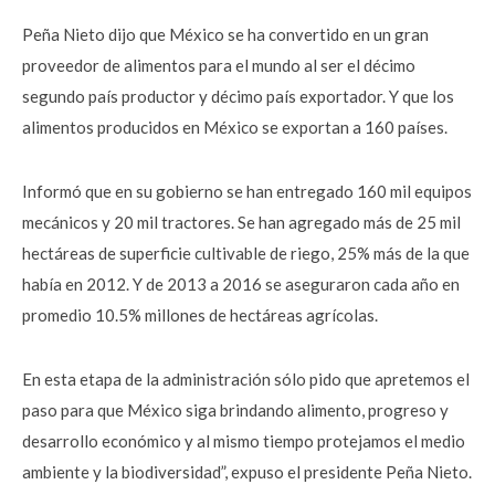
Peña Nieto dijo que México se ha convertido en un gran
proveedor de alimentos para el mundo al ser el décimo
segundo país productor y décimo país exportador. Y que los
alimentos producidos en México se exportan a 160 países.
Informó que en su gobierno se han entregado 160 mil equipos
mecánicos y 20 mil tractores. Se han agregado más de 25 mil
hectáreas de superficie cultivable de riego, 25% más de la que
había en 2012. Y de 2013 a 2016 se aseguraron cada año en
promedio 10.5% millones de hectáreas agrícolas.
En esta etapa de la administración sólo pido que apretemos el
paso para que México siga brindando alimento, progreso y
desarrollo económico y al mismo tiempo protejamos el medio
ambiente y la biodiversidad”, expuso el presidente Peña Nieto.