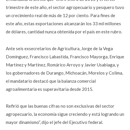
trimestre de este año, el sector agropecuario y pesquero tuvo
un crecimiento real de más de 12 por ciento. Para fines de
este año, estas exportaciones alcanzarán los 33 mil millones
de dólares, cantidad nunca obtenida por el país en este rubro.
Ante seis exsecretarios de Agricultura, Jorge de la Vega
Domínguez, Francisco Labastida, Francisco Mayorga, Enrique
Martínez y Martínez, Romárico Arroyo y Javier Usabiaga, y
los gobernadores de Durango, Michoacán, Morelos y Colima,
el mandatario destacó que la balanza comercial
agroalimentaria es superavitaria desde 2015.
Refirió que las buenas cifras no son exclusivas del sector
agropecuario, la economía sigue creciendo y está logrando un
mayor dinamismo”, dijo el jefe del Ejecutivo federal.