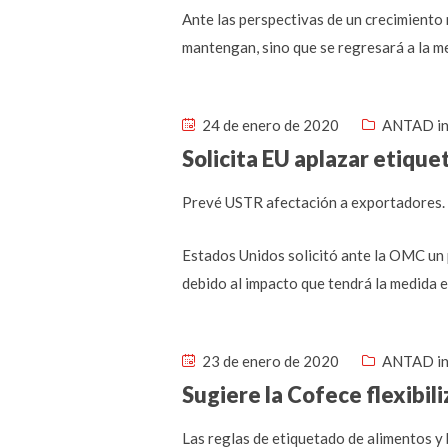
Ante las perspectivas de un crecimiento 
mantengan, sino que se regresará a la me
24 de enero de 2020
ANTAD in
Solicita EU aplazar etique
Prevé USTR afectación a exportadores. 
Estados Unidos solicitó ante la OMC un 
debido al impacto que tendrá la medida e
23 de enero de 2020
ANTAD in
Sugiere la Cofece flexibil
Las reglas de etiquetado de alimentos y 