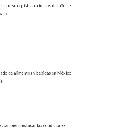
 que se registran a inicios del año se
bajo.
tado de alimentos y bebidas en México,
s.
s, también destacar las condiciones