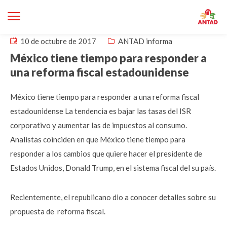
10 de octubre de 2017
ANTAD informa
México tiene tiempo para responder a
una reforma fiscal estadounidense
México tiene tiempo para responder a una reforma fiscal
estadounidense La tendencia es bajar las tasas del ISR
corporativo y aumentar las de impuestos al consumo.
Analistas coinciden en que México tiene tiempo para
responder a los cambios que quiere hacer el presidente de
Estados Unidos, Donald Trump, en el sistema fiscal del su país.
Recientemente, el republicano dio a conocer detalles sobre su
propuesta de reforma fiscal.