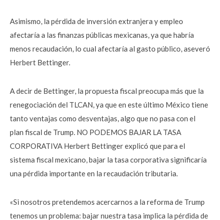
Asimismo, la pérdida de inversión extranjera y empleo
afectaría a las finanzas públicas mexicanas, ya que habría
menos recaudación, lo cual afectaría al gasto público, aseveró
Herbert Bettinger.
A decir de Bettinger, la propuesta fiscal preocupa más que la
renegociación del TLCAN, ya que en este último México tiene
tanto ventajas como desventajas, algo que no pasa con el
plan fiscal de Trump. NO PODEMOS BAJAR LA TASA
CORPORATIVA Herbert Bettinger explicó que para el
sistema fiscal mexicano, bajar la tasa corporativa significaría
una pérdida importante en la recaudación tributaria.
«Si nosotros pretendemos acercarnos a la reforma de Trump
tenemos un problema: bajar nuestra tasa implica la pérdida de