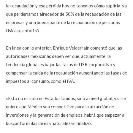
la recaudación y esa pérdida hoy no tenemos cómo suplirla, ya
que perderíamos alrededor de 50% de la recaudación de las
empresas y una buena parte de la recaudación de personas
físicas», enfatizó.
En línea con lo anterior, Enrique Velderrain comentó que las
autoridades mexicanas deben ver que, actualmente, la
tendencia global es bajar las tasas del ISR corporativo y
compensar la caída de la recaudación aumentando las tasas de
impuestos al consumo, como el IVA.
«Esto no es sólo en Estados Unidos, sino a nivel global, y si se
quiere que México sea competitivo para la atracción de
inversiones y la generación de empleos, habrá que empezar a
buscar fórmulas de esa naturaleza», finalizó.