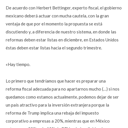
De acuerdo con Herbert Bettinger, experto fiscal, el gobierno
mexicano deberá actuar con mucha cautela, con la gran
ventaja de que por el momento la propuesta se está
discutiendo y, a diferencia de nuestro sistema, en donde las
reformas deben estar listas en diciembre, en Estados Unidos
éstas deben estar listas hacia el segundo trimestre.
«Hay tiempo.
Lo primero que tendríamos que hacer es preparar una
reforma fiscal adecuada para no apartarnos mucho (…) si nos
quedamos como estamos actualmente, podemos dejar de ser
un país atractivo para la inversión extranjera porque la
reforma de Trump implica una rebaja del impuesto
corporativo a empresas a 20%, mientras que en México