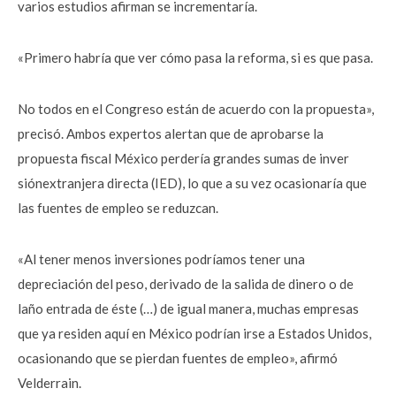
varios estudios afirman se incrementaría.
«Primero habría que ver cómo pasa la reforma, si es que pasa.
No todos en el Congreso están de acuerdo con la propuesta»,
precisó. Ambos expertos alertan que de aprobarse la
propuesta fiscal México perdería grandes sumas de inver
siónextranjera directa (IED), lo que a su vez ocasionaría que
las fuentes de empleo se reduzcan.
«Al tener menos inversiones podríamos tener una
depreciación del peso, derivado de la salida de dinero o de
laño entrada de éste (…) de igual manera, muchas empresas
que ya residen aquí en México podrían irse a Estados Unidos,
ocasionando que se pierdan fuentes de empleo», afirmó
Velderrain.