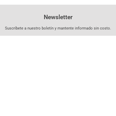
Newsletter
Suscríbete a nuestro boletín y mantente informado sin costo.
Suscríbete Aquí