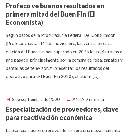
Profeco ve buenos resultados en
primera mitad del Buen Fin (El
Economista)
Según datos de la Procuraduría Federal Del Consumidor
(Profeco), hasta el 14 de noviembre, las ventas en esta
edición del Buen Fin han superado en 207o las registradas el
año pasado, principalmente por la compra de ropa, zapatos y
pantallas de televisor. Al presentar los resultados del
operativo para «El Buen Fin 2020», el titular […]
3 de septiembre de 2020
ANTAD informa
Especialización de proveedores, clave
para reactivación económica
La especialización de proveedores será una pieza elemental