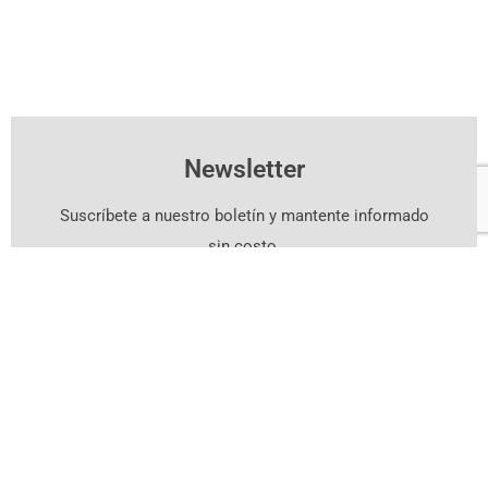
Newsletter
Suscríbete a nuestro boletín y mantente informado
sin costo.
Suscríbete Aquí