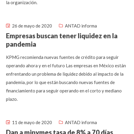
la organización.
26 de mayo de 2020
ANTAD informa
Empresas buscan tener liquidez en la
pandemia
KPMG recomienda nuevas fuentes de crédito para seguir
operando ahora y en el futuro Las empresas en México están
enfrentando un problema de liquidez debido al impacto de la
pandemia, por lo que están buscando nuevas fuentes de
financiamiento para seguir operando en el corto y mediano
plazo.
11 de mayo de 2020
ANTAD informa
Dan a mipymes tasa de 8% a 70 días