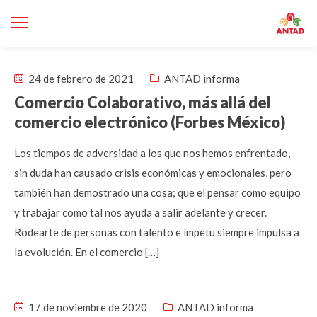
24 de febrero de 2021
ANTAD informa
Comercio Colaborativo, más allá del
comercio electrónico (Forbes México)
Los tiempos de adversidad a los que nos hemos enfrentado,
sin duda han causado crisis económicas y emocionales, pero
también han demostrado una cosa; que el pensar como equipo
y trabajar como tal nos ayuda a salir adelante y crecer.
Rodearte de personas con talento e ímpetu siempre impulsa a
la evolución. En el comercio […]
17 de noviembre de 2020
ANTAD informa