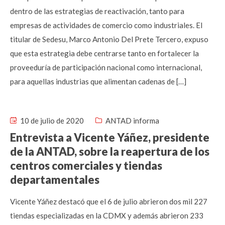
dentro de las estrategias de reactivación, tanto para
empresas de actividades de comercio como industriales. El
titular de Sedesu, Marco Antonio Del Prete Tercero, expuso
que esta estrategia debe centrarse tanto en fortalecer la
proveeduría de participación nacional como internacional,
para aquellas industrias que alimentan cadenas de […]
10 de julio de 2020
ANTAD informa
Entrevista a Vicente Yáñez, presidente
de la ANTAD, sobre la reapertura de los
centros comerciales y tiendas
departamentales
Vicente Yáñez destacó que el 6 de julio abrieron dos mil 227
tiendas especializadas en la CDMX y además abrieron 233