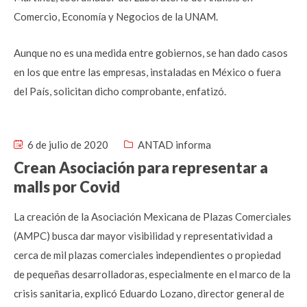
Comercio, Economía y Negocios de la UNAM.
Aunque no es una medida entre gobiernos, se han dado casos
en los que entre las empresas, instaladas en México o fuera
del País, solicitan dicho comprobante, enfatizó.
6 de julio de 2020
ANTAD informa
Crean Asociación para representar a
malls por Covid
La creación de la Asociación Mexicana de Plazas Comerciales
(AMPC) busca dar mayor visibilidad y representatividad a
cerca de mil plazas comerciales independientes o propiedad
de pequeñas desarrolladoras, especialmente en el marco de la
crisis sanitaria, explicó Eduardo Lozano, director general de