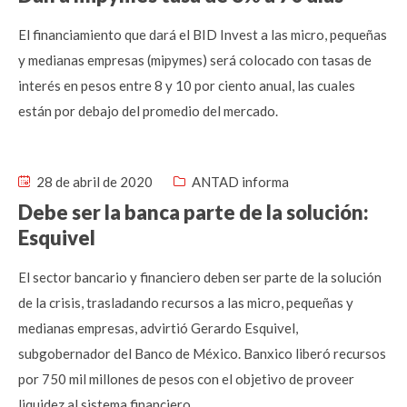
El financiamiento que dará el BID Invest a las micro, pequeñas
y medianas empresas (mipymes) será colocado con tasas de
interés en pesos entre 8 y 10 por ciento anual, las cuales
están por debajo del promedio del mercado.
28 de abril de 2020
ANTAD informa
Debe ser la banca parte de la solución:
Esquivel
El sector bancario y financiero deben ser parte de la solución
de la crisis, trasladando recursos a las micro, pequeñas y
medianas empresas, advirtió Gerardo Esquivel,
subgobernador del Banco de México. Banxico liberó recursos
por 750 mil millones de pesos con el objetivo de proveer
liquidez al sistema financiero.