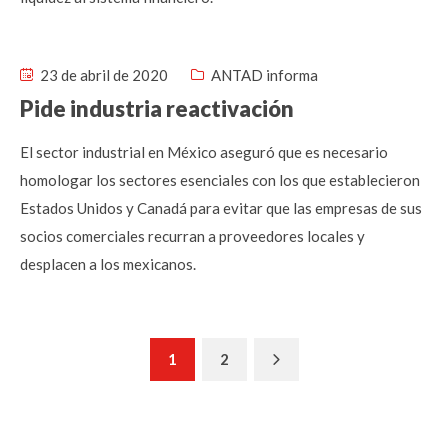
23 de abril de 2020
ANTAD informa
Pide industria reactivación
El sector industrial en México aseguró que es necesario
homologar los sectores esenciales con los que establecieron
Estados Unidos y Canadá para evitar que las empresas de sus
socios comerciales recurran a proveedores locales y
desplacen a los mexicanos.
Next
1
2