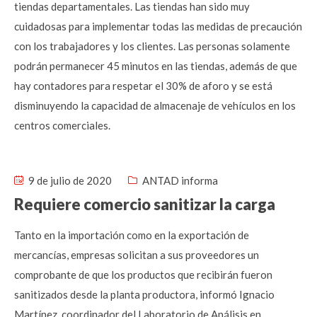
tiendas departamentales. Las tiendas han sido muy
cuidadosas para implementar todas las medidas de precaución
con los trabajadores y los clientes. Las personas solamente
podrán permanecer 45 minutos en las tiendas, además de que
hay contadores para respetar el 30% de aforo y se está
disminuyendo la capacidad de almacenaje de vehículos en los
centros comerciales.
9 de julio de 2020
ANTAD informa
Requiere comercio sanitizar la carga
Tanto en la importación como en la exportación de
mercancías, empresas solicitan a sus proveedores un
comprobante de que los productos que recibirán fueron
sanitizados desde la planta productora, informó Ignacio
Martínez, coordinador del Laboratorio de Análisis en