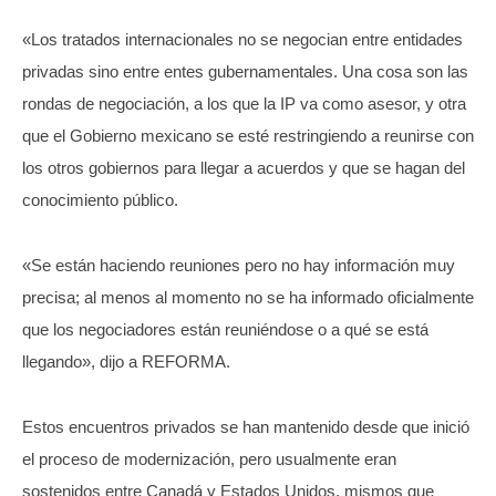
«Los tratados internacionales no se negocian entre entidades
privadas sino entre entes gubernamentales. Una cosa son las
rondas de negociación, a los que la IP va como asesor, y otra
que el Gobierno mexicano se esté restringiendo a reunirse con
los otros gobiernos para llegar a acuerdos y que se hagan del
conocimiento público.
«Se están haciendo reuniones pero no hay información muy
precisa; al menos al momento no se ha informado oficialmente
que los negociadores están reuniéndose o a qué se está
llegando», dijo a REFORMA.
Estos encuentros privados se han mantenido desde que inició
el proceso de modernización, pero usualmente eran
sostenidos entre Canadá y Estados Unidos, mismos que