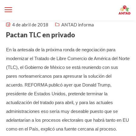
4 de abril de 2018
ANTAD informa
Pactan TLC en privado
En la antesala de la próxima ronda de negociación para
modernizar el Tratado de Libre Comercio de América del Norte
(TLC), el Gobierno de México se está reuniendo con sus
pares norteamericanos para apresurar la solución del
acuerdo.
REFORMA publicó ayer que Donald Trump,
presidente de Estados Unidos, pretende terminar la
actualización del tratado para abril, y para las actuales
administraciones eso sería muy deseable puesto que se
adelantarían a los procesos electorales que habrá tanto en EU
como en el País, explicó una fuente cercana al proceso.