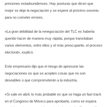
presiones estadounidenses. Hay posturas que dicen que
mejor se deje la negociación y se espere al próximo sexenio
para no cometer errores.
«La gran debilidad de la renegociación del TLC es haberla
querido hacer de manera muy rápida, porque transitaban
varios elementos, entre ellos y el más preocupante, el proceso
electoral», explicó.
Este empresario dijo que el riesgo de apresurar las
negociaciones es que se acepten cosas que no son
deseables o que comprometerán a la industria.
«Si sale en abril, lo más probable es que se haga un fast track
en el Congreso de México para aprobarlo, como se espera