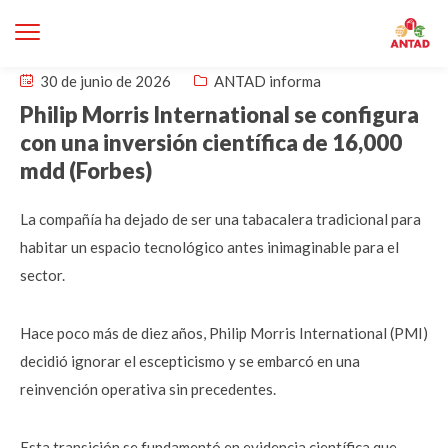
30 de junio de 2026
ANTAD informa
Philip Morris International se configura
con una inversión científica de 16,000
mdd (Forbes)
La compañía ha dejado de ser una tabacalera tradicional para
habitar un espacio tecnológico antes inimaginable para el
sector.
Hace poco más de diez años, Philip Morris International (PMI)
decidió ignorar el escepticismo y se embarcó en una
reinvención operativa sin precedentes.
Esta transición se fundamentó en evidencia científica que