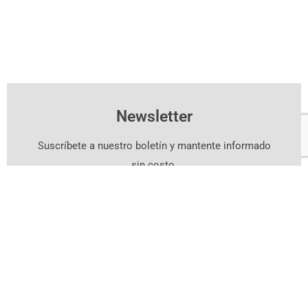
Newsletter
Suscríbete a nuestro boletín y mantente informado
sin costo.
Suscríbete Aquí