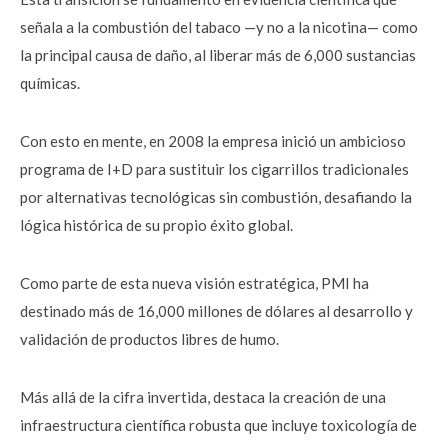
señala a la combustión del tabaco —y no a la nicotina— como
la principal causa de daño, al liberar más de 6,000 sustancias
químicas.
Con esto en mente, en 2008 la empresa inició un ambicioso
programa de I+D para sustituir los cigarrillos tradicionales
por alternativas tecnológicas sin combustión, desafiando la
lógica histórica de su propio éxito global.
Como parte de esta nueva visión estratégica, PMI ha
destinado más de 16,000 millones de dólares al desarrollo y
validación de productos libres de humo.
Más allá de la cifra invertida, destaca la creación de una
infraestructura científica robusta que incluye toxicología de