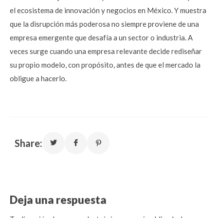
el ecosistema de innovación y negocios en México. Y muestra
que la disrupción más poderosa no siempre proviene de una
empresa emergente que desafía a un sector o industria. A
veces surge cuando una empresa relevante decide rediseñar
su propio modelo, con propósito, antes de que el mercado la
obligue a hacerlo.
Share:
Deja una respuesta