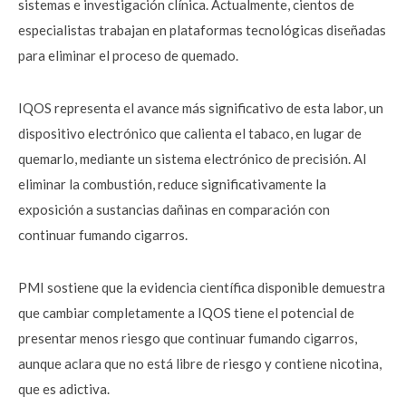
sistemas e investigación clínica. Actualmente, cientos de
especialistas trabajan en plataformas tecnológicas diseñadas
para eliminar el proceso de quemado.
IQOS representa el avance más significativo de esta labor, un
dispositivo electrónico que calienta el tabaco, en lugar de
quemarlo, mediante un sistema electrónico de precisión. Al
eliminar la combustión, reduce significativamente la
exposición a sustancias dañinas en comparación con
continuar fumando cigarros.
PMI sostiene que la evidencia científica disponible demuestra
que cambiar completamente a IQOS tiene el potencial de
presentar menos riesgo que continuar fumando cigarros,
aunque aclara que no está libre de riesgo y contiene nicotina,
que es adictiva.