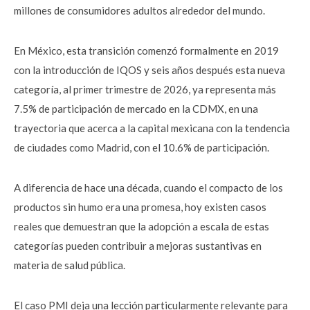
millones de consumidores adultos alrededor del mundo.
En México, esta transición comenzó formalmente en 2019
con la introducción de IQOS y seis años después esta nueva
categoría, al primer trimestre de 2026, ya representa más
7.5% de participación de mercado en la CDMX, en una
trayectoria que acerca a la capital mexicana con la tendencia
de ciudades como Madrid, con el 10.6% de participación.
A diferencia de hace una década, cuando el compacto de los
productos sin humo era una promesa, hoy existen casos
reales que demuestran que la adopción a escala de estas
categorías pueden contribuir a mejoras sustantivas en
materia de salud pública.
El caso PMI deja una lección particularmente relevante para