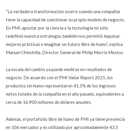
“La verdadera transformación ocurre cuando una compañía
tiene la capacidad de cuestionar su propio modelo de negocio.
En PMI, apostar por la ciencia y la tecnología no sólo
redefinió nuestra estrategia, también nos permitió impulsar
mejores prácticas e imaginar un futuro libre de humo”, explica
Manuel Chinchilla, Director General de Philip Morris México.
La escala del cambio ya puede medirse en resultados de
negocio. De acuerdo con el PMI Value Report 2025, los
productos sin humo representaron 41.5% de los ingresos
netos totales de la compañía en el año pasado, equivalentes a
cerca de 16,900 millones de dólares anuales.
Además, el portafolio libre de humo de PMI ya tiene presencia
en 106 mercados y es utilizado por aproximadamente 43.5