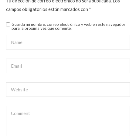
Tu dirección de correo electrónico no será publicada.
Los
campos obligatorios están marcados con
*
Guarda mi nombre, correo electrónico y web en este navegador
para la próxima vez que comente.