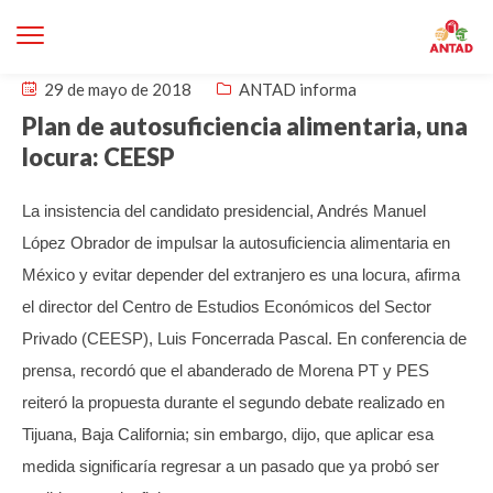
29 de mayo de 2018
ANTAD informa
Plan de autosuficiencia alimentaria, una
locura: CEESP
La insistencia del candidato presidencial, Andrés Manuel
López Obrador de impulsar la autosuficiencia alimentaria en
México y evitar depender del extranjero es una locura, afirma
el director del Centro de Estudios Económicos del Sector
Privado (CEESP), Luis Foncerrada Pascal.
En conferencia de
prensa, recordó que el abanderado de Morena PT y PES
reiteró la propuesta durante el segundo debate realizado en
Tijuana, Baja California; sin embargo, dijo, que aplicar esa
medida significaría regresar a un pasado que ya probó ser