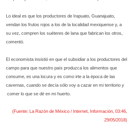
Lo ideal es que los productores de Irapuato, Guanajuato,
vendan los frutos rojos a los de la localidad mexiquense y, a
su vez, compren los suéteres de lana que fabrican los otros,
comentó.
El economista insistió en que el subsidiar a los productores del
campo para que nuestro país produzca los alimentos que
consume, es una locura y es como irte a la época de las
cavernas, cuando se decía sólo voy a cazar en mi territorio y
comer lo que se dé en mi huerto.
(Fuente: La Razón de México / Internet, Información, 03:46,
29/05/2018)