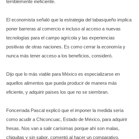
terriblemente ineficiente.
El economista señaló que la estrategia del tabasqueño implica
poner barreras al comercio e incluso al acceso a nuevas
tecnologías para el campo agrícola y las experiencias
positivas de otras naciones. Es como cerrar la economía y
nunca más tener acceso a los beneficios, consideró.
Dijo que lo más viable para México es especializarse en
aquellos alimentos que pueda producir de manera más
eficiente, y adquirir países los que no se siembran.
Foncerrada Pascal explicó que el imponer la medida sería
como acudir a Chiconcuac, Estado de México, para adquirir
fresas. Nos van a salir carísimas porque ahí son malas,
chiquitas y sin sabor, comentó al hacer un comparativo.