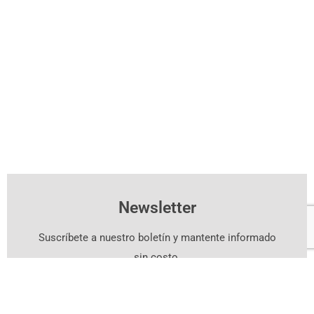
Newsletter
Suscríbete a nuestro boletín y mantente informado
sin costo.
Suscríbete Aquí