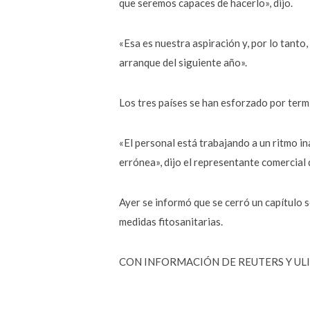
que seremos capaces de hacerlo», dijo.
«Esa es nuestra aspiración y, por lo tanto
arranque del siguiente año».
Los tres países se han esforzado por term
«El personal está trabajando a un ritmo i
errónea», dijo el representante comercial 
Ayer se informó que se cerró un capítulo
medidas fitosanitarias.
CON INFORMACIÓN DE REUTERS Y ULI