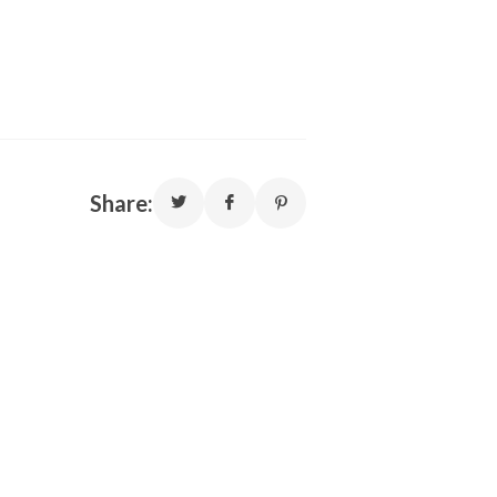
Share: