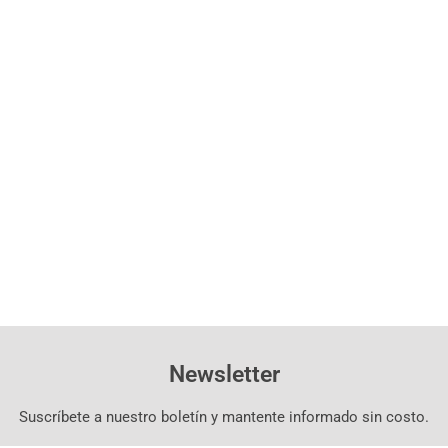
Newsletter
Suscríbete a nuestro boletín y mantente informado sin costo.