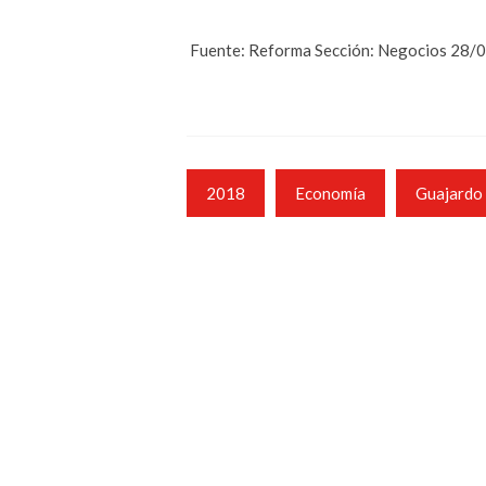
Fuente: Reforma Sección: Negocios 28/
2018
Economía
Guajardo