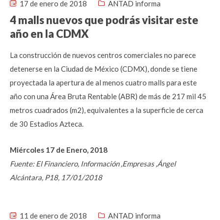
17 de enero de 2018
ANTAD informa
4 malls nuevos que podrás visitar este
año en la CDMX
La construcción de nuevos centros comerciales no parece
detenerse en la Ciudad de México (CDMX), donde se tiene
proyectada la apertura de al menos cuatro malls para este
año con una Área Bruta Rentable (ABR) de más de 217 mil 45
metros cuadrados (m2), equivalentes a la superficie de cerca
de 30 Estadios Azteca.
Miércoles 17 de Enero, 2018
Fuente: El Financiero, Información ,Empresas ,Ángel
Alcántara, P18, 17/01/2018
11 de enero de 2018
ANTAD informa