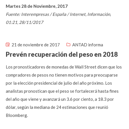
Martes 28 de Noviembre, 2017
Fuente: Interempresas / España / Internet, Información,
01:21, 28/11/2017
21 de noviembre de 2017
ANTAD informa
Prevén recuperación del peso en 2018
Los pronosticadores de monedas de Wall Street dicen que los
compradores de pesos no tienen motivos para preocuparse
por la elección presidencial de julio del año próximo. Los
analistas pronostican que el peso se fortalecerá hasta fines
del año que viene y avanzará un 3.6 por ciento, a 18.3 por
dólar, según la mediana de 24 estimaciones que reunió
Bloomberg.