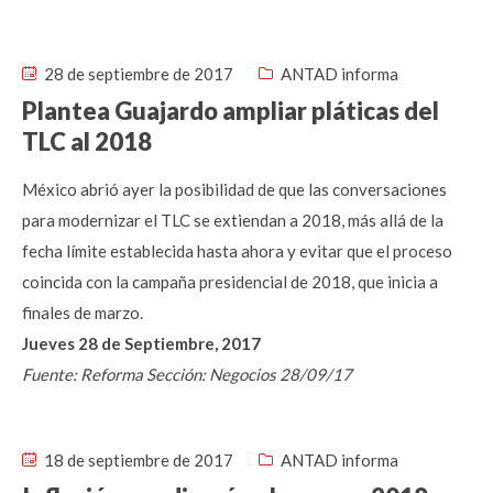
28 de septiembre de 2017
ANTAD informa
Plantea Guajardo ampliar pláticas del
TLC al 2018
México abrió ayer la posibilidad de que las conversaciones
para modernizar el TLC se extiendan a 2018, más allá de la
fecha límite establecida hasta ahora y evitar que el proceso
coincida con la campaña presidencial de 2018, que inicia a
finales de marzo.
Jueves 28 de Septiembre, 2017
Fuente: Reforma Sección: Negocios 28/09/17
18 de septiembre de 2017
ANTAD informa