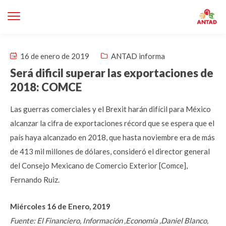
16 de enero de 2019
ANTAD informa
Será dificil superar las exportaciones de
2018: COMCE
Las guerras comerciales y el Brexit harán difícil para México
alcanzar la cifra de exportaciones récord que se espera que el
país haya alcanzado en 2018, que hasta noviembre era de más
de 413 mil millones de dólares, consideró el director general
del Consejo Mexicano de Comercio Exterior [Comce],
Fernando Ruiz.
Miércoles 16 de Enero, 2019
Fuente: El Financiero, Información ,Economía ,Daniel Blanco,