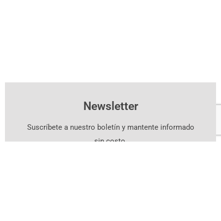
Newsletter
Suscríbete a nuestro boletín y mantente informado
sin costo.
Suscríbete Aquí