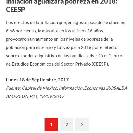
Inflación agudizará pobreza en 2018:
CEESP
Los efectos de la inflación que, en agosto pasado se ubicó en
6.66 por ciento, la más alta en los últimos 16 años,
provocaron un aumento en los niveles de pobreza de la
población para este año y tal vez para 2018 por el efecto
sobre el poder adquisitivo de las familias, advirtió el Centro
de Estudios Económicos del Sector Privado (CEESP).
Lunes 18 de Septiembre, 2017
Fuente: Capital de México, Información ,Economías ,ROSALBA
AMEZCUA, P21, 18/09/2017
Next
1
2