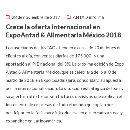
28 de noviembre de 2017
ANTAD informa
Crece la oferta internacional en
ExpoAntad & Alimentaria México 2018
Los asociados de ANTAD atienden a cerca de 20 millones de
clientes al día, con ventas diarias de 175.000 , y una
aportación al PIB nacional del 3%. La próxima edición de Expo
Antad & Alimentaria México, que se celebrará del 6 al 8 de
marzo de 2018 en Expo Guadalajara, consolidará su apuesta
por la internacionalización. La situación estratégica del país y
su apertura al exterior son factores decisivos que explican el
incremento de empresas de todo el mundo que optan por
participar en la feria para introducirse en el mercado azteca y
expandirse en Latinoamérica.