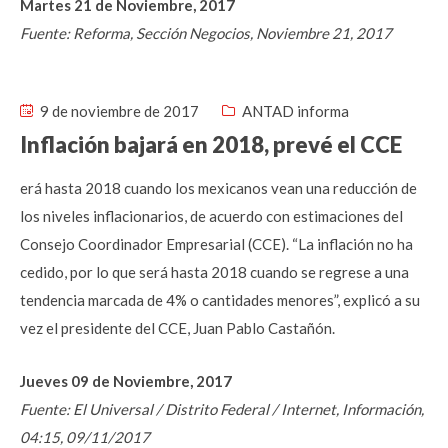
Martes 21 de Noviembre, 2017
Fuente: Reforma, Sección Negocios, Noviembre 21, 2017
9 de noviembre de 2017
ANTAD informa
Inflación bajará en 2018, prevé el CCE
erá hasta 2018 cuando los mexicanos vean una reducción de
los niveles inflacionarios, de acuerdo con estimaciones del
Consejo Coordinador Empresarial (CCE). “La inflación no ha
cedido, por lo que será hasta 2018 cuando se regrese a una
tendencia marcada de 4% o cantidades menores”, explicó a su
vez el presidente del CCE, Juan Pablo Castañón.
Jueves 09 de Noviembre, 2017
Fuente: El Universal / Distrito Federal / Internet, Información,
04:15, 09/11/2017