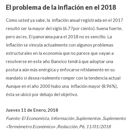
El problema de la inflación en el 2018
Como usted ya sabe, la inflación anual registrada en el 2017
resultó ser la mayor del siglo (6.77por ciento). Suena fuerte,
pero así es. El panorama para el 2018 no es sencillo. La
inflación se vincula actualmente con algunos problemas
estructurales en la economía que no parece que vayan a
resolverse en este año Banxico tendrá que adoptar una
postura aún más enérgica y enfocarse nítidamente en su
mandato si desea realmente romper con la tendencia actual
Aunque en el año 2000 hubo una inflación mayor (8.96%),
ésta se ubicó por debajo del objetivo.
Jueves 11 de Enero, 2018
Fuente: El Economista, Información ,Suplementos ,Suplemento
«Termómetro Económico» ,Redacción, P6, 11/01/2018