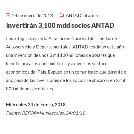
24 de enero de 2018
ANTAD informa
Invertirán 3,100 mdd socios ANTAD
Los integrantes de la Asociación Nacional de Tiendas de
Autoservicio y Departamentales (ANTAD) estiman este año
una inversión de unos 3 mil 100 millones de dólares que
beneficiará a los consumidores y a diversos sectores
económicos del País. Expuso en un comunicado que durante el
año pasado las inversiones de los socios se ubicaron en 2 mil
800 millones de dólares.
Miércoles 24 de Enero, 2018
Fuente: REFORMA, Negocios, 24/01/18