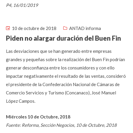
P4, 16/01/2019
10 de octubre de 2018
ANTAD informa
Piden no alargar duración del Buen Fin
Las desviaciones que se han generado entre empresas
grandes y pequeñas sobre la realización del Buen Fin podrían
generar desconfianza entre los consumidores y con ello
impactar negativamente el resultado de las ventas, consideró
el presidente de la Confederación Nacional de Cámaras de
Comercio Servicios y Turismo (Concanaco), José Manuel
López Campos.
Miércoles 10 de Octubre, 2018
Fuente: Reforma, Sección Negocios, 10 de Octubre, 2018