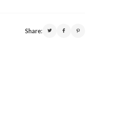
Share: