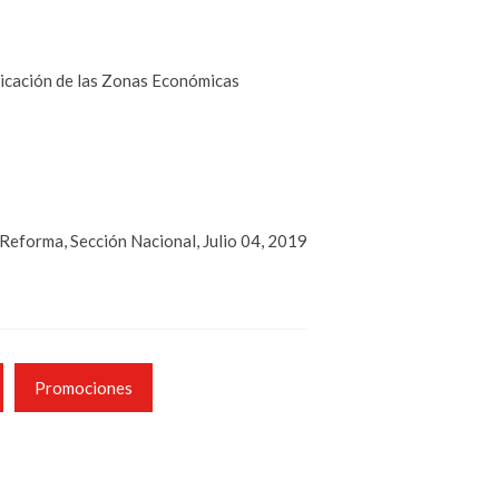
licación de las Zonas Económicas
Reforma, Sección Nacional, Julio 04, 2019
Promociones