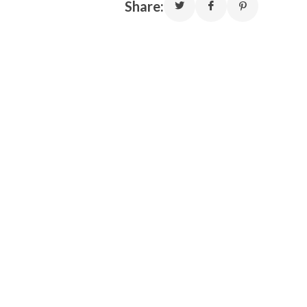
Share: