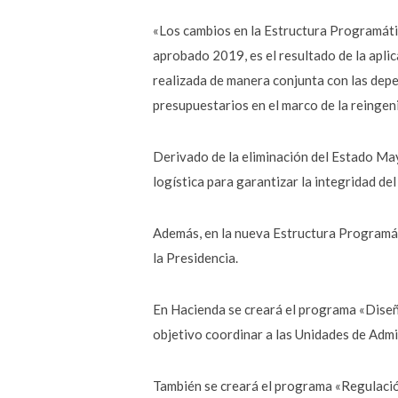
«Los cambios en la Estructura Programáti
aprobado 2019, es el resultado de la aplic
realizada de manera conjunta con las depe
presupuestarios en el marco de la reingen
Derivado de la eliminación del Estado May
logística para garantizar la integridad del
Además, en la nueva Estructura Programát
la Presidencia.
En Hacienda se creará el programa «Diseño
objetivo coordinar a las Unidades de Admin
También se creará el programa «Regulación