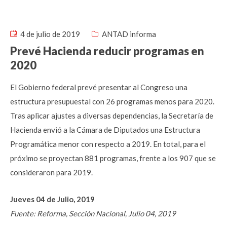
4 de julio de 2019
ANTAD informa
Prevé Hacienda reducir programas en
2020
El Gobierno federal prevé presentar al Congreso una
estructura presupuestal con 26 programas menos para 2020.
Tras aplicar ajustes a diversas dependencias, la Secretaría de
Hacienda envió a la Cámara de Diputados una Estructura
Programática menor con respecto a 2019. En total, para el
próximo se proyectan 881 programas, frente a los 907 que se
consideraron para 2019.
Jueves 04 de Julio, 2019
Fuente: Reforma, Sección Nacional, Julio 04, 2019