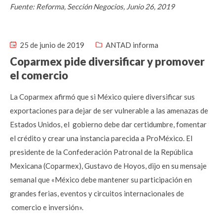
Fuente: Reforma, Sección Negocios, Junio 26, 2019
25 de junio de 2019
ANTAD informa
Coparmex pide diversificar y promover
el comercio
La Coparmex afirmó que si México quiere diversificar sus
exportaciones para dejar de ser vulnerable a las amenazas de
Estados Unidos, el gobierno debe dar certidumbre, fomentar
el crédito y crear una instancia parecida a ProMéxico. El
presidente de la Confederación Patronal de la República
Mexicana (Coparmex), Gustavo de Hoyos, dijo en su mensaje
semanal que «México debe mantener su participación en
grandes ferias, eventos y circuitos internacionales de
comercio e inversión».