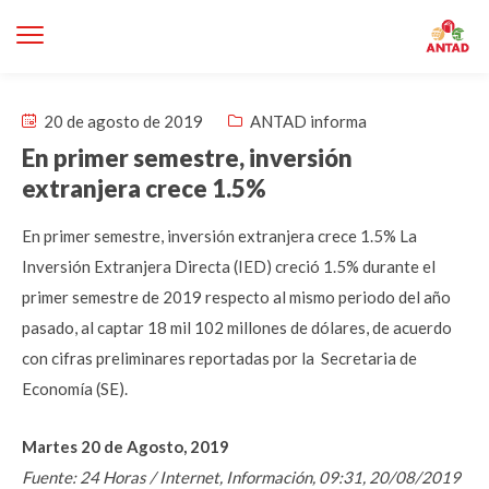
20 de agosto de 2019
ANTAD informa
En primer semestre, inversión
extranjera crece 1.5%
En primer semestre, inversión extranjera crece 1.5% La
Inversión Extranjera Directa (IED) creció 1.5% durante el
primer semestre de 2019 respecto al mismo periodo del año
pasado, al captar 18 mil 102 millones de dólares, de acuerdo
con cifras preliminares reportadas por la Secretaria de
Economía (SE).
Martes 20 de Agosto, 2019
Fuente: 24 Horas / Internet, Información, 09:31, 20/08/2019