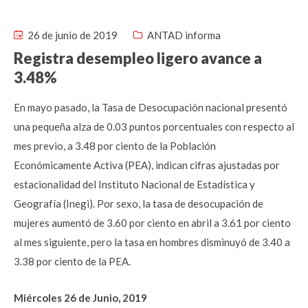
26 de junio de 2019
ANTAD informa
Registra desempleo ligero avance a
3.48%
En mayo pasado, la Tasa de Desocupación nacional presentó
una pequeña alza de 0.03 puntos porcentuales con respecto al
mes previo, a 3.48 por ciento de la Población
Económicamente Activa (PEA), indican cifras ajustadas por
estacionalidad del Instituto Nacional de Estadística y
Geografía (Inegi). Por sexo, la tasa de desocupación de
mujeres aumentó de 3.60 por ciento en abril a 3.61 por ciento
al mes siguiente, pero la tasa en hombres disminuyó de 3.40 a
3.38 por ciento de la PEA.
Miércoles 26 de Junio, 2019