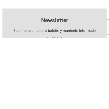
Newsletter
Suscríbete a nuestro boletín y mantente informado
sin costo.
Suscríbete Aquí