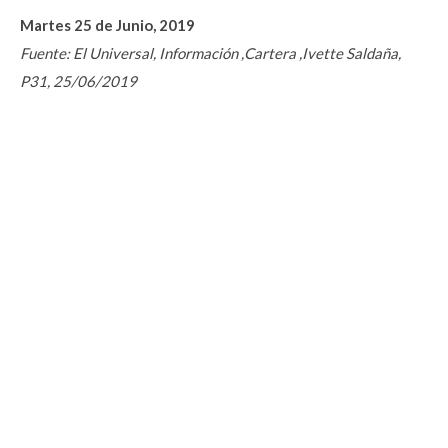
Martes 25 de Junio, 2019
Fuente: El Universal, Información ,Cartera ,Ivette Saldaña,
P31, 25/06/2019