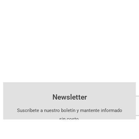
Newsletter
Suscríbete a nuestro boletín y mantente informado
sin costo.
Suscríbete Aquí