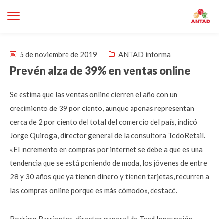
5 de noviembre de 2019
ANTAD informa
Prevén alza de 39% en ventas online
Se estima que las ventas online cierren el año con un
crecimiento de 39 por ciento, aunque apenas representan
cerca de 2 por ciento del total del comercio del país, indicó
Jorge Quiroga, director general de la consultora TodoRetail.
«El incremento en compras por internet se debe a que es una
tendencia que se está poniendo de moda, los jóvenes de entre
28 y 30 años que ya tienen dinero y tienen tarjetas, recurren a
las compras online porque es más cómodo», destacó.
Rodrigo Barrientes, director general de Teed Innovación