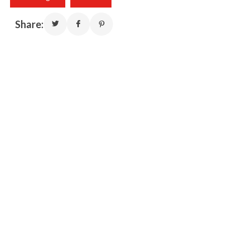
Share: