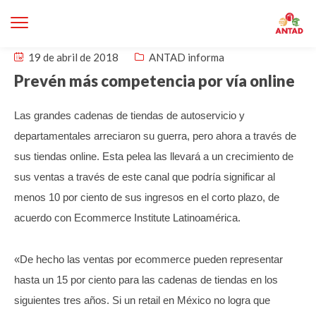
19 de abril de 2018
ANTAD informa
Prevén más competencia por vía online
Las grandes cadenas de tiendas de autoservicio y
departamentales arreciaron su guerra, pero ahora a través de
sus tiendas online.
Esta pelea las llevará a un crecimiento de
sus ventas a través de este canal que podría significar al
menos 10 por ciento de sus ingresos en el corto plazo, de
acuerdo con Ecommerce Institute Latinoamérica.
«De hecho las ventas por ecommerce pueden representar
hasta un 15 por ciento para las cadenas de tiendas en los
siguientes tres años. Si un retail en México no logra que