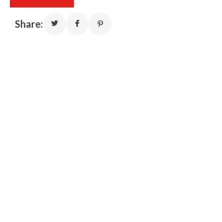
Share: