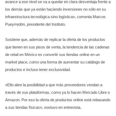
avance a ese nivel se va a quedar en clara desventaja frente a
los demás que ya están haciendo inversiones no sólo en su
infraestructura tecnológica sino logística», comenta Marcos
Pueyrredón, presidente del Instituto.
Sostiene que, además de replicar la oferta de los productos
que tienen en sus pisos de venta, la tendencia de las cadenas
de retail en México es convertir sus tiendas online en un
market place, como una forma de aumentar su catálogo de
productos e incluso tener exclusividad.
«Ello abre la posibilidad a que más proveedores vendan a
través de sus plataformas, como ya lo hacen Mercado Libre o
Amazon. Por eso la oferta de productos online está rebasando
a sus tiendas físicas», sostuvo en entrevista.