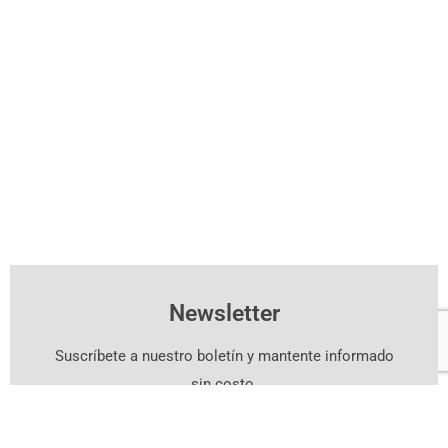
Newsletter
Suscríbete a nuestro boletín y mantente informado
sin costo.
Suscríbete Aquí