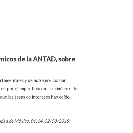
ómicos de la ANTAD, sobre
rtamentales y de autoservicio han
es, por ejemplo, hubo un crecimiento del
que las tasas de intereses han caído.
Ciudad de México, 06:14, 02/08/2019