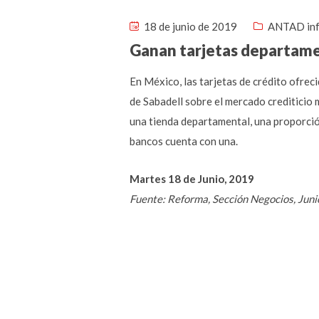
18 de junio de 2019
ANTAD in
Ganan tarjetas departame
En México, las tarjetas de crédito ofre
de Sabadell sobre el mercado crediticio 
una tienda departamental, una proporción
bancos cuenta con una.
Martes 18 de Junio, 2019
Fuente: Reforma, Sección Negocios, Juni