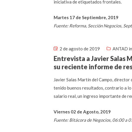
iniciativa de etiquetados frontales.
Martes 17 de Septiembre, 2019
Fuente: Reforma, Sección Negocios, Sep
2 de agosto de 2019
ANTAD in
Entrevista a Javier Salas
su reciente informe de re
Javier Salas Martín del Campo, directo
tenido buenos resultados, contrario a lo
salario real, un ingreso importante de re
Viernes 02 de Agosto, 2019
Fuente: Bitácora de Negocios, 06:00 a 0