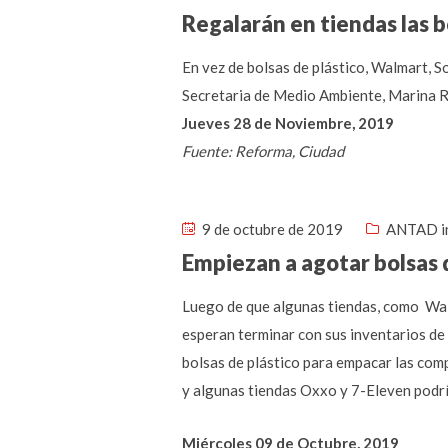
Regalarán en tiendas las b
En vez de bolsas de plástico, Walmart, S
Secretaria de Medio Ambiente, Marina R
Jueves 28 de Noviembre, 2019
Fuente: Reforma, Ciudad
9 de octubre de 2019
ANTAD i
Empiezan a agotar bolsas 
Luego de que algunas tiendas, como Walm
esperan terminar con sus inventarios de 
bolsas de plástico para empacar las co
y algunas tiendas Oxxo y 7-Eleven podrí
Miércoles 09 de Octubre, 2019