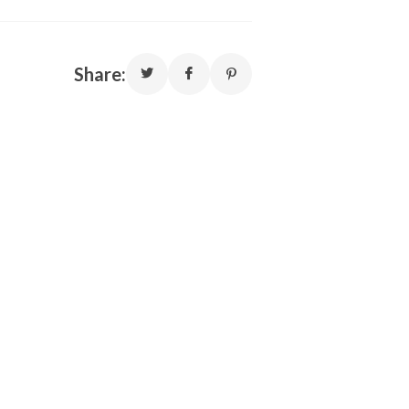
Share: