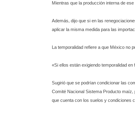
Mientras que la producción interna de ese 
Además, dijo que si en las renegociacione
aplicar la misma medida para las importa
La temporalidad refiere a que México no p
«Si ellos están exigiendo temporalidad en
Sugirió que se podrían condicionar las co
Comité Nacional Sistema Producto maíz, p
que cuenta con los suelos y condiciones c