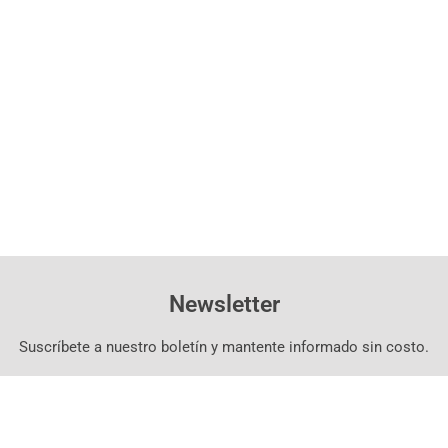
Newsletter
Suscríbete a nuestro boletín y mantente informado sin costo.
Suscríbete Aquí