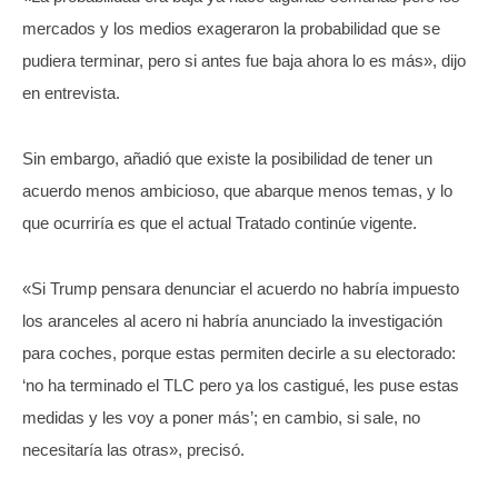
mercados y los medios exageraron la probabilidad que se
pudiera terminar, pero si antes fue baja ahora lo es más», dijo
en entrevista.
Sin embargo, añadió que existe la posibilidad de tener un
acuerdo menos ambicioso, que abarque menos temas, y lo
que ocurriría es que el actual Tratado continúe vigente.
«Si Trump pensara denunciar el acuerdo no habría impuesto
los aranceles al acero ni habría anunciado la investigación
para coches, porque estas permiten decirle a su electorado:
‘no ha terminado el TLC pero ya los castigué, les puse estas
medidas y les voy a poner más’; en cambio, si sale, no
necesitaría las otras», precisó.