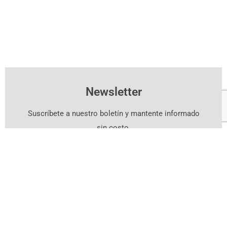
Newsletter
Suscríbete a nuestro boletín y mantente informado
sin costo.
Suscríbete Aquí