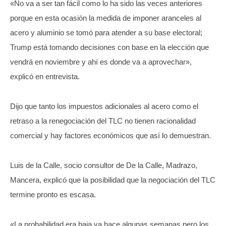
«No va a ser tan fácil como lo ha sido las veces anteriores
porque en esta ocasión la medida de imponer aranceles al
acero y aluminio se tomó para atender a su base electoral;
Trump está tomando decisiones con base en la elección que
vendrá en noviembre y ahí es donde va a aprovechar»,
explicó en entrevista.
Dijo que tanto los impuestos adicionales al acero como el
retraso a la renegociación del TLC no tienen racionalidad
comercial y hay factores económicos que así lo demuestran.
Luis de la Calle, socio consultor de De la Calle, Madrazo,
Mancera, explicó que la posibilidad que la negociación del TLC
termine pronto es escasa.
«La probabilidad era baja ya hace algunas semanas pero los