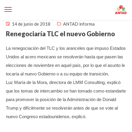
14 de junio de 2018
ANTAD informa
Renegociaría TLC el nuevo Gobierno
La renegociación del TLC y los aranceles que impuso Estados
Unidos al acero mexicano se resolverán hasta que pasen las
elecciones de noviembre en aquel país, por lo que el asunto le
tocaría al nuevo Gobierno o a su equipo de transición.
Luz María de la Mora, directora de LMM Consulting, explicó
que los temas de intercambio se han tomado como estandarte
para promover la posición de la Administración de Donald
Trump y difícilmente se resolverán antes de que se vote al
nuevo Congreso estadounidense, explicó.