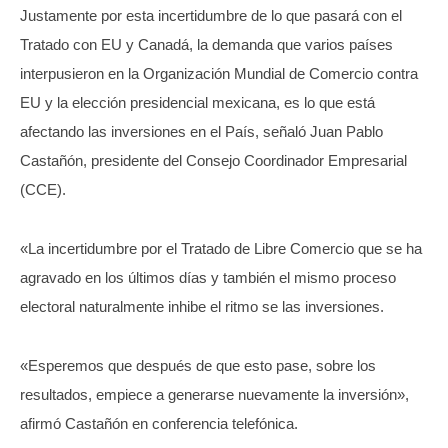
Justamente por esta incertidumbre de lo que pasará con el
Tratado con EU y Canadá, la demanda que varios países
interpusieron en la Organización Mundial de Comercio contra
EU y la elección presidencial mexicana, es lo que está
afectando las inversiones en el País, señaló Juan Pablo
Castañón, presidente del Consejo Coordinador Empresarial
(CCE).
«La incertidumbre por el Tratado de Libre Comercio que se ha
agravado en los últimos días y también el mismo proceso
electoral naturalmente inhibe el ritmo se las inversiones.
«Esperemos que después de que esto pase, sobre los
resultados, empiece a generarse nuevamente la inversión»,
afirmó Castañón en conferencia telefónica.