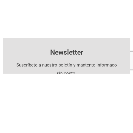
Newsletter
Suscríbete a nuestro boletín y mantente informado
sin costo.
Suscríbete Aquí