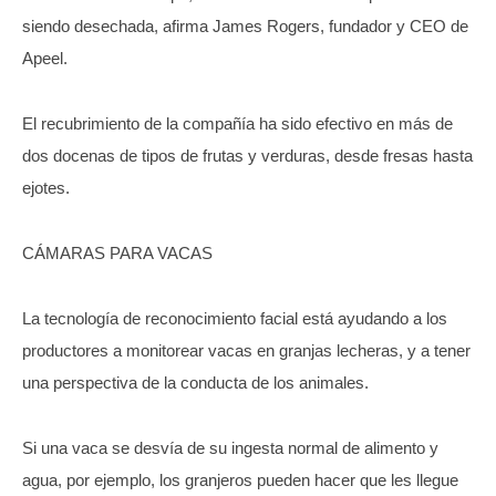
siendo desechada, afirma James Rogers, fundador y CEO de
Apeel.
El recubrimiento de la compañía ha sido efectivo en más de
dos docenas de tipos de frutas y verduras, desde fresas hasta
ejotes.
CÁMARAS PARA VACAS
La tecnología de reconocimiento facial está ayudando a los
productores a monitorear vacas en granjas lecheras, y a tener
una perspectiva de la conducta de los animales.
Si una vaca se desvía de su ingesta normal de alimento y
agua, por ejemplo, los granjeros pueden hacer que les llegue