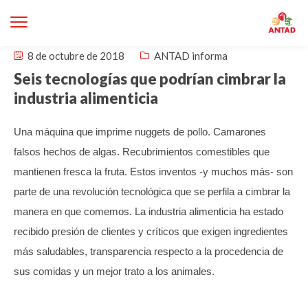
8 de octubre de 2018
ANTAD informa
Seis tecnologías que podrían cimbrar la
industria alimenticia
Una máquina que imprime nuggets de pollo. Camarones
falsos hechos de algas. Recubrimientos comestibles que
mantienen fresca la fruta.
Estos inventos -y muchos más- son
parte de una revolución tecnológica que se perfila a cimbrar la
manera en que comemos.
La industria alimenticia ha estado
recibido presión de clientes y críticos que exigen ingredientes
más saludables, transparencia respecto a la procedencia de
sus comidas y un mejor trato a los animales.