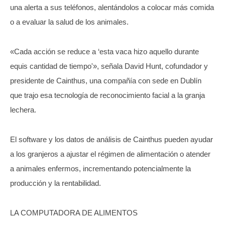
una alerta a sus teléfonos, alentándolos a colocar más comida
o a evaluar la salud de los animales.
«Cada acción se reduce a ‘esta vaca hizo aquello durante
equis cantidad de tiempo'», señala David Hunt, cofundador y
presidente de Cainthus, una compañía con sede en Dublín
que trajo esa tecnología de reconocimiento facial a la granja
lechera.
El software y los datos de análisis de Cainthus pueden ayudar
a los granjeros a ajustar el régimen de alimentación o atender
a animales enfermos, incrementando potencialmente la
producción y la rentabilidad.
LA COMPUTADORA DE ALIMENTOS