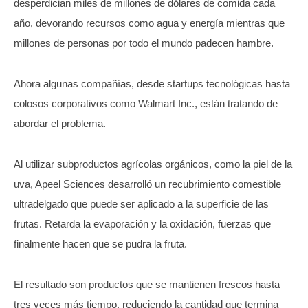
desperdician miles de millones de dólares de comida cada
año, devorando recursos como agua y energía mientras que
millones de personas por todo el mundo padecen hambre.
Ahora algunas compañías, desde startups tecnológicas hasta
colosos corporativos como Walmart Inc., están tratando de
abordar el problema.
Al utilizar subproductos agrícolas orgánicos, como la piel de la
uva, Apeel Sciences desarrolló un recubrimiento comestible
ultradelgado que puede ser aplicado a la superficie de las
frutas. Retarda la evaporación y la oxidación, fuerzas que
finalmente hacen que se pudra la fruta.
El resultado son productos que se mantienen frescos hasta
tres veces más tiempo, reduciendo la cantidad que termina