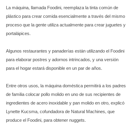
La máquina, llamada Foodini, reemplaza la tinta común de
plástico para crear comida esencialmente a través del mismo
proceso que la gente utiliza actualmente para crear juguetes y
portalápices.
Algunos restaurantes y panaderías están utilizando el Foodini
para elaborar postres y adornos intrincados, y una versión
para el hogar estará disponible en un par de años.
Entre otros usos, la máquina doméstica permitirá a los padres
de familia colocar pollo molido en uno de sus recipientes de
ingredientes de acero inoxidable y pan molido en otro, explicó
Lynette Kucsma, cofundadora de Natural Machines, que
produce el Foodini, para obtener nuggets.