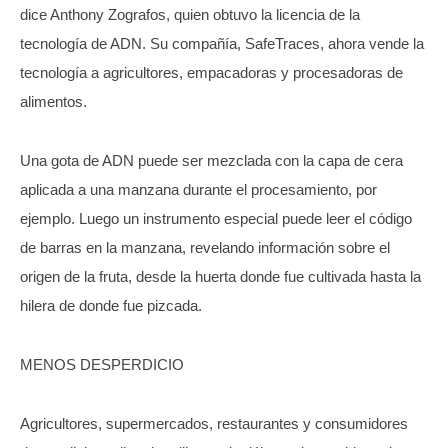
dice Anthony Zografos, quien obtuvo la licencia de la
tecnología de ADN. Su compañía, SafeTraces, ahora vende la
tecnología a agricultores, empacadoras y procesadoras de
alimentos.
Una gota de ADN puede ser mezclada con la capa de cera
aplicada a una manzana durante el procesamiento, por
ejemplo. Luego un instrumento especial puede leer el código
de barras en la manzana, revelando información sobre el
origen de la fruta, desde la huerta donde fue cultivada hasta la
hilera de donde fue pizcada.
MENOS DESPERDICIO
Agricultores, supermercados, restaurantes y consumidores