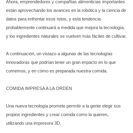
Ahora, emprendedores y compañías alimenticias importantes
están aprovechando los avances en la robótica y la ciencia de
datos para enfrentar esos retos, y esta tendencia
probablemente continuará a medida que mejora la tecnología,
y los ingredientes naturales se vuelven más fáciles de cultivar.
A continuación, un vistazo a algunas de las tecnologías
innovadoras que podrían tener un gran impacto en lo que
comemos, y en cómo es preparada nuestra comida.
COMIDA IMPRESA A LA ORDEN
Una nueva tecnología promete permitir a la gente elegir sus
propios ingredientes y crear comida como la quieren,
utilizando una impresora 3D.