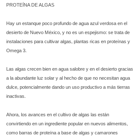
PROTEÍNA DE ALGAS
Hay un estanque poco profundo de agua azul verdosa en el
desierto de Nuevo México, y no es un espejismo: se trata de
instalaciones para cultivar algas, plantas ricas en proteínas y
Omega 3.
Las algas crecen bien en agua salobre y en el desierto gracias
a la abundante luz solar y al hecho de que no necesitan agua
dulce, potencialmente dando un uso productivo a más tierras
inactivas.
Ahora, los avances en el cultivo de algas las están
convirtiendo en un ingrediente popular en nuevos alimentos,
como barras de proteína a base de algas y camarones