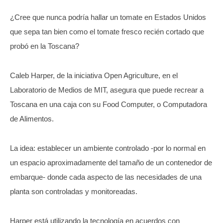
¿Cree que nunca podría hallar un tomate en Estados Unidos
que sepa tan bien como el tomate fresco recién cortado que
probó en la Toscana?
Caleb Harper, de la iniciativa Open Agriculture, en el
Laboratorio de Medios de MIT, asegura que puede recrear a
Toscana en una caja con su Food Computer, o Computadora
de Alimentos.
La idea: establecer un ambiente controlado -por lo normal en
un espacio aproximadamente del tamaño de un contenedor de
embarque- donde cada aspecto de las necesidades de una
planta son controladas y monitoreadas.
Harper está utilizando la tecnología en acuerdos con