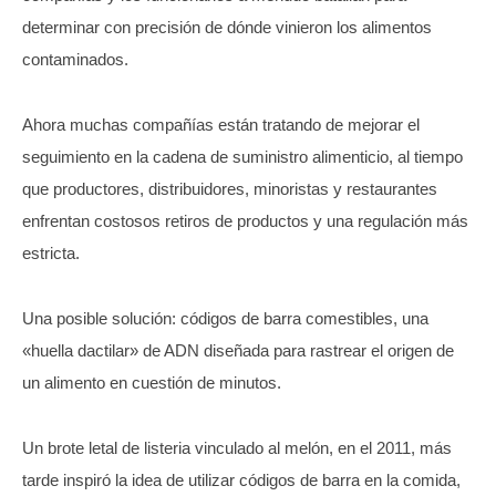
determinar con precisión de dónde vinieron los alimentos
contaminados.
Ahora muchas compañías están tratando de mejorar el
seguimiento en la cadena de suministro alimenticio, al tiempo
que productores, distribuidores, minoristas y restaurantes
enfrentan costosos retiros de productos y una regulación más
estricta.
Una posible solución: códigos de barra comestibles, una
«huella dactilar» de ADN diseñada para rastrear el origen de
un alimento en cuestión de minutos.
Un brote letal de listeria vinculado al melón, en el 2011, más
tarde inspiró la idea de utilizar códigos de barra en la comida,