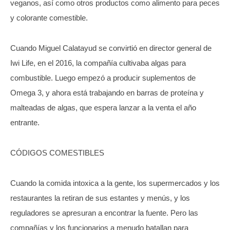
veganos, así como otros productos como alimento para peces
y colorante comestible.
Cuando Miguel Calatayud se convirtió en director general de
Iwi Life, en el 2016, la compañía cultivaba algas para
combustible. Luego empezó a producir suplementos de
Omega 3, y ahora está trabajando en barras de proteína y
malteadas de algas, que espera lanzar a la venta el año
entrante.
CÓDIGOS COMESTIBLES
Cuando la comida intoxica a la gente, los supermercados y los
restaurantes la retiran de sus estantes y menús, y los
reguladores se apresuran a encontrar la fuente. Pero las
compañías y los funcionarios a menudo batallan para