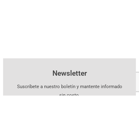
Newsletter
Suscríbete a nuestro boletín y mantente informado
sin costo.
Suscríbete Aquí