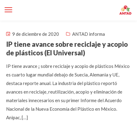
9 de diciembre de 2020
ANTAD informa
IP tiene avance sobre reciclaje y acopio
de plásticos (El Universal)
IP tiene avance ¡ sobre reciclaje y acopio de plásticos México
es cuarto lugar mundial debajo de Suecia, Alemania y UE,
destaca reporte anual. La industria del plástico reportó
avances en reciclaje, reutilización, acopio y eliminación de
materiales innecesarios en su primer Informe del Acuerdo
Nacional de la Nueva Economía del Plástico en México.
Anipac, […]