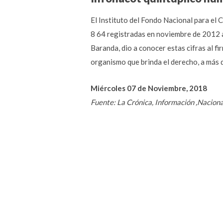
El Instituto del Fondo Nacional para el 
8 64 registradas en noviembre de 2012 a 
Baranda, dio a conocer estas cifras al f
organismo que brinda el derecho, a más d
Miércoles 07 de Noviembre, 2018
Fuente: La Crónica, Información ,Nacion