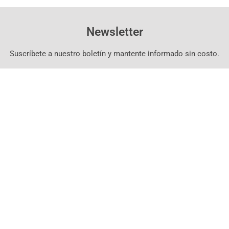
Newsletter
Suscríbete a nuestro boletín y mantente informado sin costo.
Suscríbete Aquí