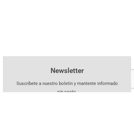
Newsletter
Suscríbete a nuestro boletín y mantente informado
sin costo.
Suscríbete Aquí