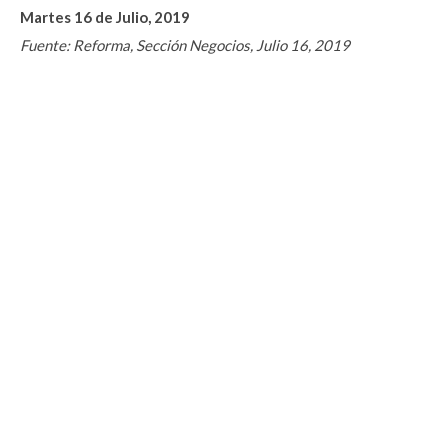
Martes 16 de Julio, 2019
Fuente: Reforma, Sección Negocios, Julio 16, 2019