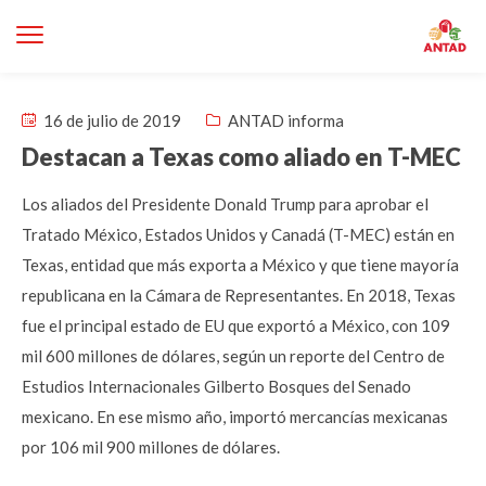
16 de julio de 2019
ANTAD informa
Destacan a Texas como aliado en T-MEC
Los aliados del Presidente Donald Trump para aprobar el
Tratado México, Estados Unidos y Canadá (T-MEC) están en
Texas, entidad que más exporta a México y que tiene mayoría
republicana en la Cámara de Representantes. En 2018, Texas
fue el principal estado de EU que exportó a México, con 109
mil 600 millones de dólares, según un reporte del Centro de
Estudios Internacionales Gilberto Bosques del Senado
mexicano. En ese mismo año, importó mercancías mexicanas
por 106 mil 900 millones de dólares.