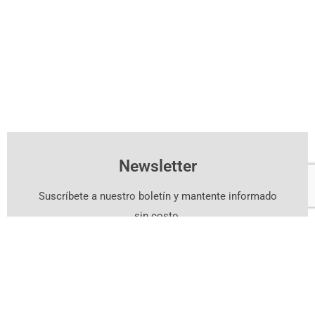
Newsletter
Suscríbete a nuestro boletín y mantente informado
sin costo.
Suscríbete Aquí