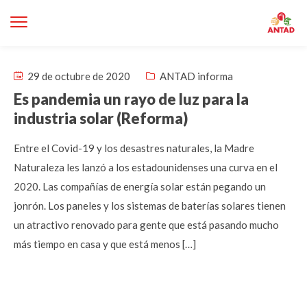
29 de octubre de 2020
ANTAD informa
Es pandemia un rayo de luz para la
industria solar (Reforma)
Entre el Covid-19 y los desastres naturales, la Madre
Naturaleza les lanzó a los estadounidenses una curva en el
2020. Las compañías de energía solar están pegando un
jonrón. Los paneles y los sistemas de baterías solares tienen
un atractivo renovado para gente que está pasando mucho
más tiempo en casa y que está menos […]