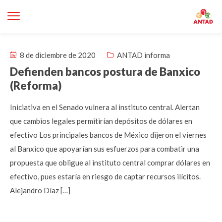
8 de diciembre de 2020
ANTAD informa
Defienden bancos postura de Banxico
(Reforma)
Iniciativa en el Senado vulnera al instituto central. Alertan
que cambios legales permitirían depósitos de dólares en
efectivo Los principales bancos de México dijeron el viernes
al Banxico que apoyarían sus esfuerzos para combatir una
propuesta que obligue al instituto central comprar dólares en
efectivo, pues estaría en riesgo de captar recursos ilícitos.
Alejandro Díaz […]