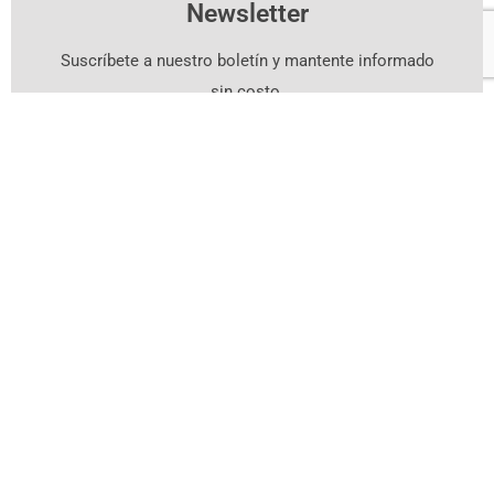
Newsletter
Suscríbete a nuestro boletín y mantente informado
sin costo.
Suscríbete Aquí