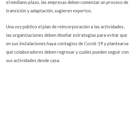
el mediano plazo, las empresas deben comenzar un proceso de
transición y adaptación, sugieren expertos.
Una vez público el plan de reincorporación a las actividades,
las organizaciones deben diseñar estrategias para evitar que
en sus instalaciones haya contagios de Covid-19 y plantearse
qué colaboradores deben regresar y cuáles pueden seguir con
sus actividades desde casa.