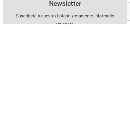
Newsletter
Suscríbete a nuestro boletín y mantente informado
sin costo.
Suscríbete Aquí