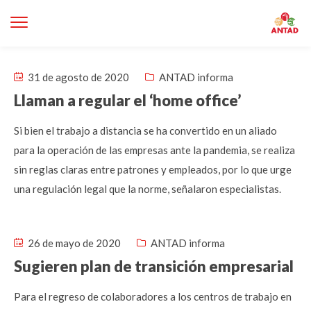
31 de agosto de 2020
ANTAD informa
Llaman a regular el ‘home office’
Si bien el trabajo a distancia se ha convertido en un aliado
para la operación de las empresas ante la pandemia, se realiza
sin reglas claras entre patrones y empleados, por lo que urge
una regulación legal que la norme, señalaron especialistas.
26 de mayo de 2020
ANTAD informa
Sugieren plan de transición empresarial
Para el regreso de colaboradores a los centros de trabajo en