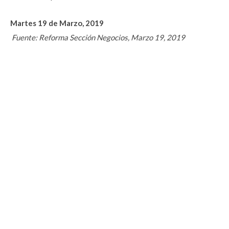
Martes 19 de Marzo, 2019
Fuente: Reforma Sección Negocios, Marzo 19, 2019