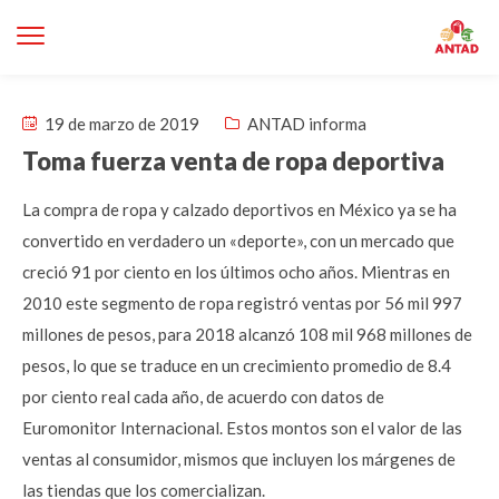
19 de marzo de 2019
ANTAD informa
Toma fuerza venta de ropa deportiva
La compra de ropa y calzado deportivos en México ya se ha
convertido en verdadero un «deporte», con un mercado que
creció 91 por ciento en los últimos ocho años. Mientras en
2010 este segmento de ropa registró ventas por 56 mil 997
millones de pesos, para 2018 alcanzó 108 mil 968 millones de
pesos, lo que se traduce en un crecimiento promedio de 8.4
por ciento real cada año, de acuerdo con datos de
Euromonitor Internacional. Estos montos son el valor de las
ventas al consumidor, mismos que incluyen los márgenes de
las tiendas que los comercializan.