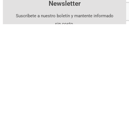
Newsletter
Suscríbete a nuestro boletín y mantente informado
sin costo.
Suscríbete Aquí