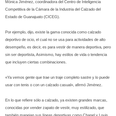
Mónica Jiménez, coordinadora del Centro de Inteligencia
Competitiva de la Cámara de la Industria del Calzado del
Estado de Guanajuato (CICEG).
Por ejemplo, dijo, existe la gama conocida como calzado
deportivo de ocio, el cual no se usa para actividades de alto
desempeño, es decir, es para vestir de manera deportiva, pero
sin ser deportista, Asimismo, hay estilos de vida o tendencia
que incluyen ciertas combinaciones.
«Ya vemos gente que trae un traje completo sastre y lo puede
usar con tenis o con un calzado casual», afirmó Jiménez.
En lo que refiere sólo a calzado, ya existen grandes marcas,
conocidas por vender zapato de vestir, muy estilizado, que
también manejan sus líneas deportivas como Chanel y Louis