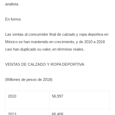
analista.
En forma
Las ventas al consumidor final de calzado y ropa deportiva en
México se han mantenido en crecimiento, y de 2010 a 2018
casi han duplicado su valor, en términos reales.
VENTAS DE CALZADO Y ROPA DEPORTIVA
(Millones de pesos de 2018)
2010
56,997
2013
66,408