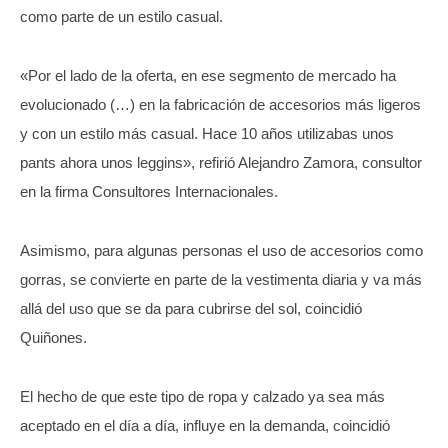
como parte de un estilo casual.
«Por el lado de la oferta, en ese segmento de mercado ha
evolucionado (…) en la fabricación de accesorios más ligeros
y con un estilo más casual. Hace 10 años utilizabas unos
pants ahora unos leggins», refirió Alejandro Zamora, consultor
en la firma Consultores Internacionales.
Asimismo, para algunas personas el uso de accesorios como
gorras, se convierte en parte de la vestimenta diaria y va más
allá del uso que se da para cubrirse del sol, coincidió
Quiñones.
El hecho de que este tipo de ropa y calzado ya sea más
aceptado en el día a día, influye en la demanda, coincidió