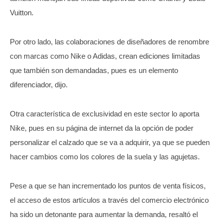
Vuitton.
Por otro lado, las colaboraciones de diseñadores de renombre
con marcas como Nike o Adidas, crean ediciones limitadas
que también son demandadas, pues es un elemento
diferenciador, dijo.
Otra característica de exclusividad en este sector lo aporta
Nike, pues en su página de internet da la opción de poder
personalizar el calzado que se va a adquirir, ya que se pueden
hacer cambios como los colores de la suela y las agujetas.
Pese a que se han incrementado los puntos de venta físicos,
el acceso de estos artículos a través del comercio electrónico
ha sido un detonante para aumentar la demanda, resaltó el