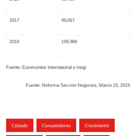
2017
99,067
2018
108,968
Fuente: Euromonitor International e Inegi
Fuente: Reforma Sección Negocios, Marzo 19, 2019
Calzado
Consumidores
Crecimiento