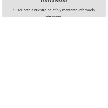
Suscríbete a nuestro boletín y mantente informado
sin costo.
Suscríbete Aquí