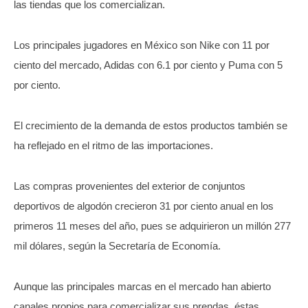
las tiendas que los comercializan.
Los principales jugadores en México son Nike con 11 por
ciento del mercado, Adidas con 6.1 por ciento y Puma con 5
por ciento.
El crecimiento de la demanda de estos productos también se
ha reflejado en el ritmo de las importaciones.
Las compras provenientes del exterior de conjuntos
deportivos de algodón crecieron 31 por ciento anual en los
primeros 11 meses del año, pues se adquirieron un millón 277
mil dólares, según la Secretaría de Economía.
Aunque las principales marcas en el mercado han abierto
canales propios para comercializar sus prendas, éstas