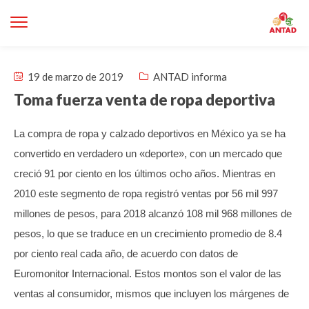
19 de marzo de 2019
ANTAD informa
Toma fuerza venta de ropa deportiva
La compra de ropa y calzado deportivos en México ya se ha
convertido en verdadero un «deporte», con un mercado que
creció 91 por ciento en los últimos ocho años.
Mientras en
2010 este segmento de ropa registró ventas por 56 mil 997
millones de pesos, para 2018 alcanzó 108 mil 968 millones de
pesos, lo que se traduce en un crecimiento promedio de 8.4
por ciento real cada año, de acuerdo con datos de
Euromonitor Internacional.
Estos montos son el valor de las
ventas al consumidor, mismos que incluyen los márgenes de