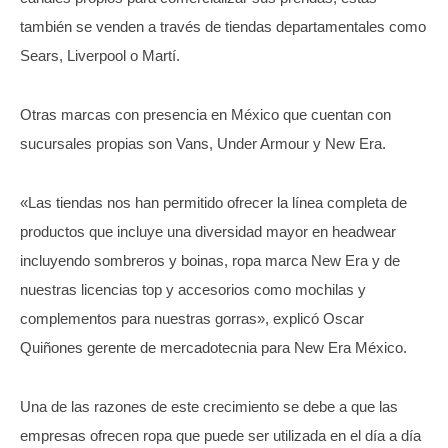
también se venden a través de tiendas departamentales como
Sears, Liverpool o Martí.
Otras marcas con presencia en México que cuentan con
sucursales propias son Vans, Under Armour y New Era.
«Las tiendas nos han permitido ofrecer la línea completa de
productos que incluye una diversidad mayor en headwear
incluyendo sombreros y boinas, ropa marca New Era y de
nuestras licencias top y accesorios como mochilas y
complementos para nuestras gorras», explicó Oscar
Quiñones gerente de mercadotecnia para New Era México.
Una de las razones de este crecimiento se debe a que las
empresas ofrecen ropa que puede ser utilizada en el día a día