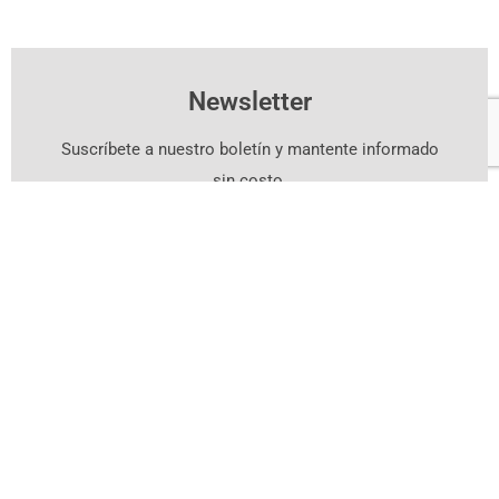
Newsletter
Suscríbete a nuestro boletín y mantente informado
sin costo.
Suscríbete Aquí