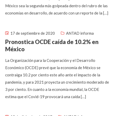
México sea la segunda más golpeada dentro del rubro de las
economías en desarrollo, de acuerdo con un reporte de la […]
17 de septiembre de 2020
ANTAD informa
Pronostica OCDE caída de 10.2% en
México
La Organización para la Cooperación y el Desarrollo
Económico (OCDE) prevé que la economía de México se
contraiga 10.2 por ciento este año ante el impacto de la
pandemia, y para 2021 proyecta un crecimiento moderado de
3 por ciento. En cuanto a la economía mundial, la OCDE
estima que el Covid-19 provocará una caída […]