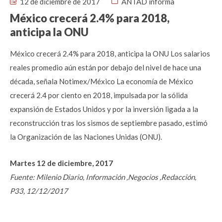
12 de diciembre de 2017
ANTAD informa
México crecerá 2.4% para 2018,
anticipa la ONU
México crecerá 2.4% para 2018, anticipa la ONU Los salarios
reales promedio aún están por debajo del nivel de hace una
década, señala Notimex/México La economía de México
crecerá 2.4 por ciento en 2018, impulsada por la sólida
expansión de Estados Unidos y por la inversión ligada a la
reconstrucción tras los sismos de septiembre pasado, estimó
la Organización de las Naciones Unidas (ONU).
Martes 12 de diciembre, 2017
Fuente: Milenio Diario, Información ,Negocios ,Redacción,
P33, 12/12/2017