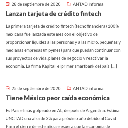
28 de septiembre de 2020
ANTAD informa
Lanzan tarjeta de crédito fintech
La primera tarjeta de crédito fintech (tecnofinanciera) 100%
mexicana fue lanzada este mes con el objetivo de
proporcionar liquidez a las personas y a las micro, pequeñas y
medianas empresas (mipymes) para que puedan continuar con
sus proyectos de vida, planes de negocio y reactivar la
economía. La firma Kapital, el primer smartbank del país, […]
25 de septiembre de 2020
ANTAD informa
Tiene México peor caída económica
Es País el más golpeado en AL, después de Argentina. Estima
UNCTAD una alza de 3% para próximo año debido al Covid
Para el cierre de este año, se espera que la economía de