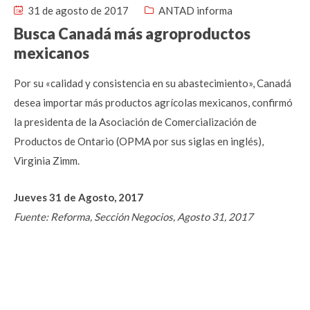
31 de agosto de 2017
ANTAD informa
Busca Canadá más agroproductos
mexicanos
Por su «calidad y consistencia en su abastecimiento», Canadá
desea importar más productos agrícolas mexicanos, confirmó
la presidenta de la Asociación de Comercialización de
Productos de Ontario (OPMA por sus siglas en inglés),
Virginia Zimm.
Jueves 31 de Agosto, 2017
Fuente: Reforma, Sección Negocios, Agosto 31, 2017