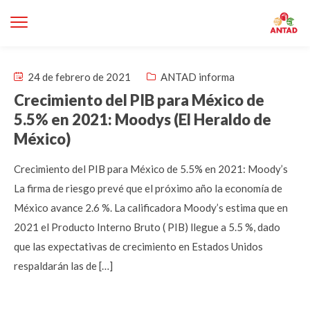
24 de febrero de 2021
ANTAD informa
Crecimiento del PIB para México de
5.5% en 2021: Moodys (El Heraldo de
México)
Crecimiento del PIB para México de 5.5% en 2021: Moody’s
La firma de riesgo prevé que el próximo año la economía de
México avance 2.6 %. La calificadora Moody’s estima que en
2021 el Producto Interno Bruto ( PIB) llegue a 5.5 %, dado
que las expectativas de crecimiento en Estados Unidos
respaldarán las de […]