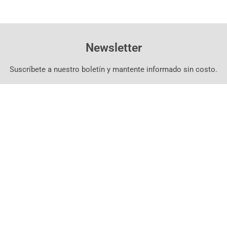
Newsletter
Suscríbete a nuestro boletín y mantente informado sin costo.
Suscríbete Aquí