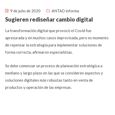
9 de julio de 2020
ANTAD informa
Sugieren rediseñar cambio digital
La transformación digital que provocó el Covid fue
apresurada y en muchos casos improvisada, pero es momento
de repensar la estrategia para implementar soluciones de
forma correcta, afirmaron especialistas.
Se debe comenzar un proceso de planeación estratégica a
mediano y largo plazo en las que se consideren aspectos y
soluciones digitales más robustas tanto en venta de
productos y operación de las empresas.