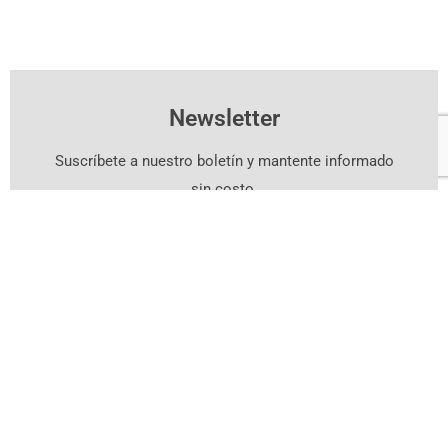
Newsletter
Suscríbete a nuestro boletín y mantente informado
sin costo.
Suscríbete Aquí