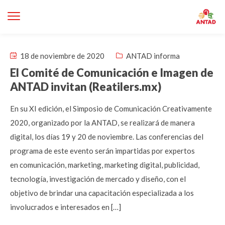
18 de noviembre de 2020
ANTAD informa
El Comité de Comunicación e Imagen de
ANTAD invitan (Reatilers.mx)
En su XI edición, el Simposio de Comunicación Creativamente
2020, organizado por la ANTAD, se realizará de manera
digital, los días 19 y 20 de noviembre. Las conferencias del
programa de este evento serán impartidas por expertos
en comunicación, marketing, marketing digital, publicidad,
tecnología, investigación de mercado y diseño, con el
objetivo de brindar una capacitación especializada a los
involucrados e interesados en […]