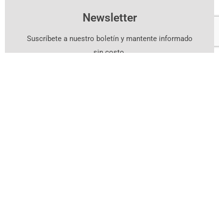
Newsletter
Suscríbete a nuestro boletín y mantente informado
sin costo.
Suscríbete Aquí