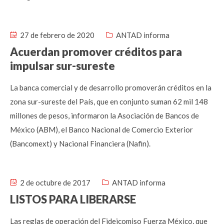
27 de febrero de 2020
ANTAD informa
Acuerdan promover créditos para
impulsar sur-sureste
La banca comercial y de desarrollo promoverán créditos en la
zona sur-sureste del País, que en conjunto suman 62 mil 148
millones de pesos, informaron la Asociación de Bancos de
México (ABM), el Banco Nacional de Comercio Exterior
(Bancomext) y Nacional Financiera (Nafin).
2 de octubre de 2017
ANTAD informa
LISTOS PARA LIBERARSE
Las reglas de operación del Fideicomiso Fuerza México, que