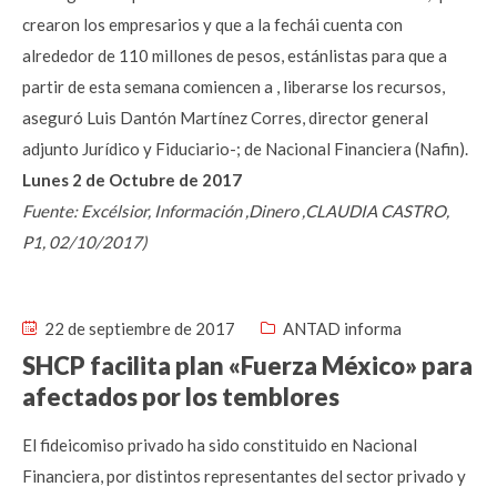
crearon los empresarios y que a la fechái cuenta con
alrededor de 110 millones de pesos, estánlistas para que a
partir de esta semana comiencen a , liberarse los recursos,
aseguró Luis Dantón Martínez Corres, director general
adjunto Jurídico y Fiduciario-; de Nacional Financiera (Nafin).
Lunes 2 de Octubre de 2017
Fuente: Excélsior, Información ,Dinero ,CLAUDIA CASTRO,
P1, 02/10/2017)
22 de septiembre de 2017
ANTAD informa
SHCP facilita plan «Fuerza México» para
afectados por los temblores
El fideicomiso privado ha sido constituido en Nacional
Financiera, por distintos representantes del sector privado y