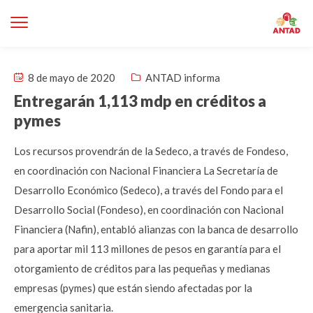
8 de mayo de 2020
ANTAD informa
Entregarán 1,113 mdp en créditos a
pymes
Los recursos provendrán de la Sedeco, a través de Fondeso,
en coordinación con Nacional Financiera La Secretaría de
Desarrollo Económico (Sedeco), a través del Fondo para el
Desarrollo Social (Fondeso), en coordinación con Nacional
Financiera (Nafin), entabló alianzas con la banca de desarrollo
para aportar mil 113 millones de pesos en garantía para el
otorgamiento de créditos para las pequeñas y medianas
empresas (pymes) que están siendo afectadas por la
emergencia sanitaria.