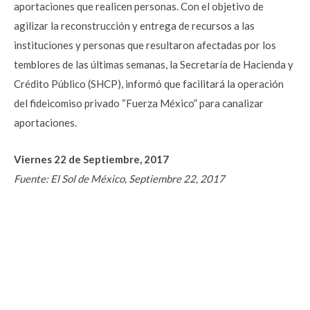
aportaciones que realicen personas. Con el objetivo de
agilizar la reconstrucción y entrega de recursos a las
instituciones y personas que resultaron afectadas por los
temblores de las últimas semanas, la Secretaría de Hacienda y
Crédito Público (SHCP), informó que facilitará la operación
del fideicomiso privado “Fuerza México” para canalizar
aportaciones.
Viernes 22 de Septiembre, 2017
Fuente: El Sol de México, Septiembre 22, 2017