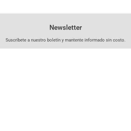
Newsletter
Suscríbete a nuestro boletín y mantente informado sin costo.
Suscríbete Aquí