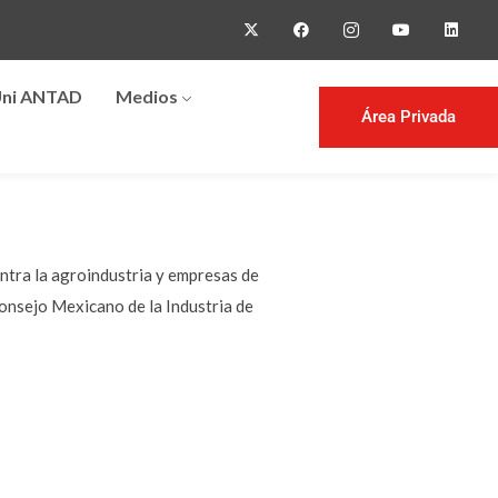
ni ANTAD
Medios
Área Privada
ontra la agroindustria y empresas de
Consejo Mexicano de la Industria de