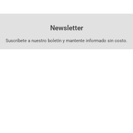
Newsletter
Suscríbete a nuestro boletín y mantente informado sin costo.
Suscríbete Aquí