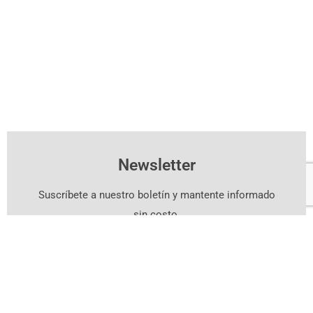
Newsletter
Suscríbete a nuestro boletín y mantente informado
sin costo.
Suscríbete Aquí