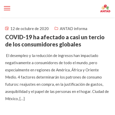
12 de octubre de 2020
ANTAD informa
COVID-19 ha afectado a casi un tercio
de los consumidores globales
El desempleo y la reducción de ingresos han impactado
negativamente a consumidores de todo el mundo, pero
especialmente en regiones de América, África y Oriente
Medio. 4 factores determinarán los patrones de consumo
futuros: reajustes en compra, en la justificación de gastos,
asequibilidad y el papel de las personas en el hogar. Ciudad de
México, […]