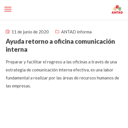
11 de junio de 2020
ANTAD informa
Ayuda retorno a oficina comunicación
interna
Preparar y facilitar el regreso a las oficinas a través de una
estrategia de comunicación interna efectiva, es una labor
fundamental a realizar por las áreas de recursos humanos de
las empresas.