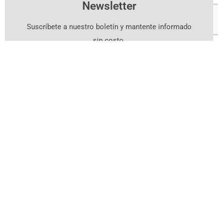
Newsletter
Suscríbete a nuestro boletín y mantente informado
sin costo.
Suscríbete Aquí